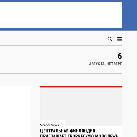
6
АВГУСТА, ЧЕТВЕРГ
ScandiNews
ЦЕНТРАЛЬНАЯ ФИНЛЯНДИЯ
ПРИГЛАШАЕТ ТВОРЧЕСКУЮ МОЛОДЕЖЬ