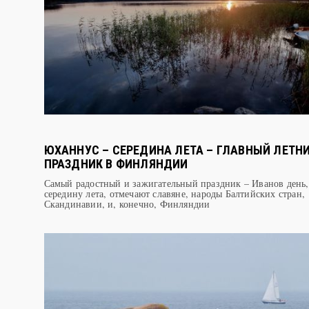
ЮХАННУС – СЕРЕДИНА ЛЕТА – ГЛАВНЫЙ ЛЕТН
ПРАЗДНИК В ФИНЛЯНДИИ
Самый радостный и зажигательный праздник – Иванов день,
середину лета, отмечают славяне, народы Балтийских стран,
Скандинавии, и, конечно, Финляндии