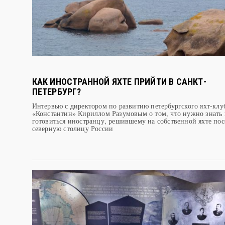
КАК ИНОСТРАННОЙ ЯХТЕ ПРИЙТИ В САНКТ-
ПЕТЕРБУРГ?
Интервью с директором по развитию петербургского яхт-клу
«Константин» Кириллом Разумовым о том, что нужно знать 
готовиться иностранцу, решившему на собственной яхте пос
северную столицу России