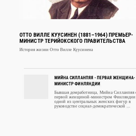
ОТТО ВИЛЛЕ КУУСИНЕН (1881–1964) ПРЕМЬЕР-
МИНИСТР ТЕРИЙОКСКОГО ПРАВИТЕЛЬСТВА
История жизни Отто Вилле Куусинена
МИЙНА СИЛЛАНПЯЯ - ПЕРВАЯ ЖЕНЩИНА-
МИНИСТР ФИНЛЯНДИИ
Бывшая домработница, Мийна Силланпяя 
первой женщиной-министром Финляндии
одной из центральных женских фигур в
руководстве социал-демократической ...