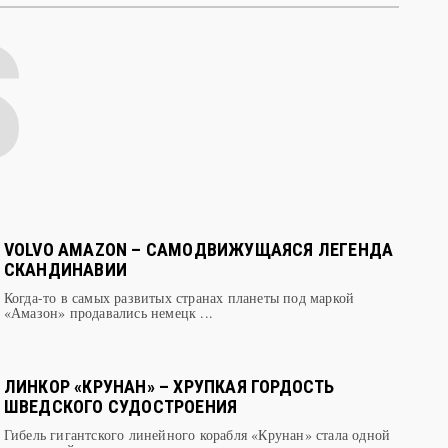
VOLVO AMAZON – САМОДВИЖУЩАЯСЯ ЛЕГЕНДА
СКАНДИНАВИИ
Когда-то в самых развитых странах планеты под маркой
«Амазон» продавались немецк ...
ЛИНКОР «КРУНАН» – ХРУПКАЯ ГОРДОСТЬ
ШВЕДСКОГО СУДОСТРОЕНИЯ
Гибель гигантского линейного корабля «Крунан» стала одной