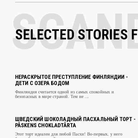
SELECTED STORIES 
НЕРАСКРЫТОЕ ПРЕСТУПЛЕНИЕ ФИНЛЯНДИИ -
ДЕТИ С ОЗЕРА БОДОМ
Финляндия считается одной из самых спокойных и
безопасных в мире страной. Тем не ...
ШВЕДСКИЙ ШОКОЛАДНЫЙ ПАСХАЛЬНЫЙ ТОРТ -
PÅSKENS CHOKLADTÅRTA
Этот торт идеален для любой Пасхи! Во-первых, у него