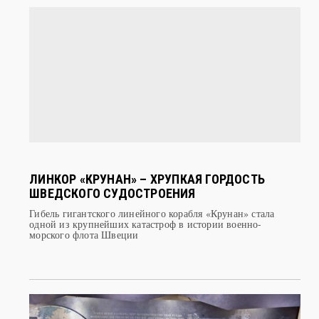
ЛИНКОР «КРУНАН» – ХРУПКАЯ ГОРДОСТЬ
ШВЕДСКОГО СУДОСТРОЕНИЯ
Гибель гигантского линейного корабля «Крунан» стала
одной из крупнейших катастроф в истории военно-
морского флота Швеции