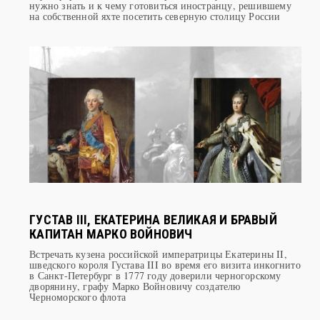
ГУСТАВ III, ЕКАТЕРИНА ВЕЛИКАЯ И БРАВЫЙ
КАПИТАН МАРКО ВОЙНОВИЧ
Встречать кузена российской императрицы Екатерины II,
шведского короля Густава III во время его визита инкогнито
в Санкт-Петербург в 1777 году доверили черногорскому
дворянину, графу Марко Войновичу создателю
Черноморского флота