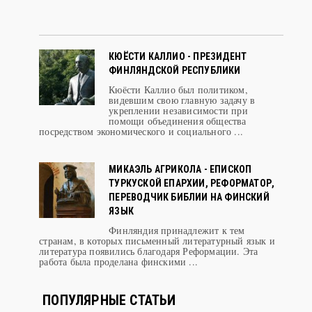
КЮЁСТИ КАЛЛИО - ПРЕЗИДЕНТ
ФИНЛЯНДСКОЙ РЕСПУБЛИКИ
Кюёсти Каллио был политиком,
видевшим свою главную задачу в
укреплении независимости при
помощи объединения общества
посредством экономического и социального ...
МИКАЭЛЬ АГРИКОЛА - ЕПИСКОП
ТУРКУСКОЙ ЕПАРХИИ, РЕФОРМАТОР,
ПЕРЕВОДЧИК БИБЛИИ НА ФИНСКИЙ
ЯЗЫК
Финляндия принадлежит к тем
странам, в которых письменный литературный язык и
литература появились благодаря Реформации. Эта
работа была проделана финскими ...
ПОПУЛЯРНЫЕ СТАТЬИ