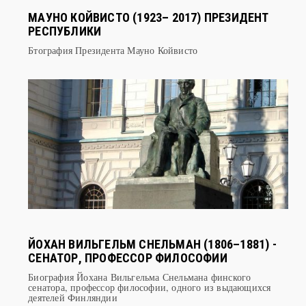
РЕСПУБЛИКИ
Бтография Президента Мауно Койвисто
ЙОХАН ВИЛЬГЕЛЬМ СНЕЛЬМАН (1806–1881) -
СЕНАТОР, ПРОФЕССОР ФИЛОСОФИИ
Биография Йохана Вильгельма Снельмана финского
сенатора, профессор философии, одного из выдающихся
деятелей Финляндии