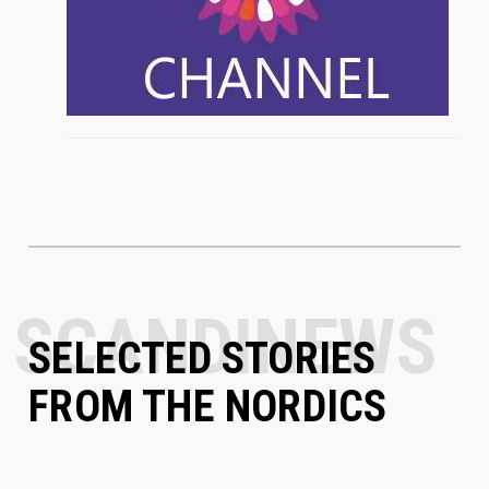
SELECTED STORIES
FROM THE NORDICS