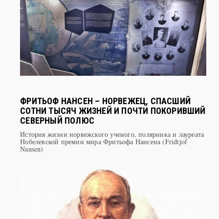
ФРИТЬОФ НАНСЕН – НОРВЕЖЕЦ, СПАСШИЙ
СОТНИ ТЫСЯЧ ЖИЗНЕЙ И ПОЧТИ ПОКОРИВШИЙ
СЕВЕРНЫЙ ПОЛЮС
История жизни норвежского ученого, полярника и лауреата
Нобелевской премии мира Фритьофа Нансена (Fridtjof
Nansen)