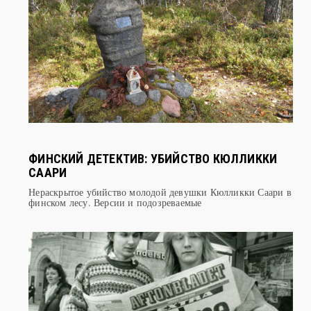
ФИНСКИЙ ДЕТЕКТИВ: УБИЙСТВО КЮЛЛИККИ
СААРИ
Нераскрытое убийство молодой девушки Кюлликки Саари в
финском лесу. Версии и подозреваемые