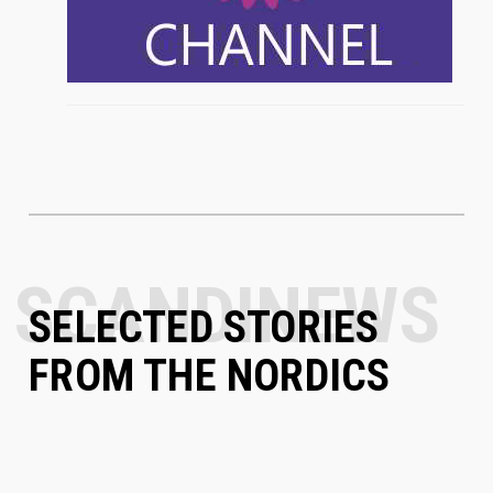
SELECTED STORIES
FROM THE NORDICS