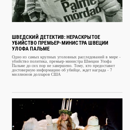
ШВЕДСКИЙ ДЕТЕКТИВ: НЕРАСКРЫТОЕ
УБИЙСТВО ПРЕМЬЕР-МИНИСТРА ШВЕЦИИ
УЛОФА ПАЛЬМЕ
Одно из самых крупных уголовных расследований в мире -
убийство политика, премьер-министра Швеции Улофа
Пальме до сих пор не завершено. Тому, кто предоставит
достоверную информацию об убийце, ждет награда - 7
миллионов долларов США