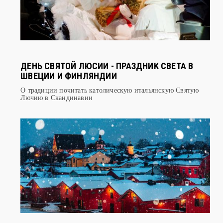
ДЕНЬ СВЯТОЙ ЛЮСИИ - ПРАЗДНИК СВЕТА В
ШВЕЦИИ И ФИНЛЯНДИИ
О традиции почитать католическую итальянскую Святую
Лючию в Скандинавии