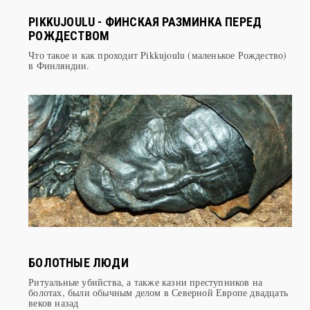
PIKKUJOULU - ФИНСКАЯ РАЗМИНКА ПЕРЕД
РОЖДЕСТВОМ
Что такое и как проходит Pikkujoulu (маленькое Рождество)
в Финляндии.
БОЛОТНЫЕ ЛЮДИ
Ритуальные убийства, а также казни преступников на