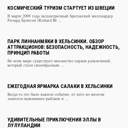
КОСМИЧЕСКИЙ ТУРИЗМ СТАРТУЕТ ИЗ ШВЕЦИИ
В марте 2009 года эксцентричный британский миллиардер
Ричард Брэнсон (Richard Br ...
ПАРК ЛИННАНМЯКИ В ХЕЛЬСИНКИ. ОБЗОР
АТТРАКЦИОНОВ: БЕЗОПАСНОСТЬ, НАДЕЖНОСТЬ,
ПРИНЦИП РАБОТЫ​
Во всем мире существует множество парков развлечений,
который стали своеобразным ...
ЕЖЕГОДНАЯ ЯРМАРКА САЛАКИ В ХЕЛЬСИНКИ
Когда-то это было важное событие, от него во многом
зависело выживание рыбаков и ...
УДИВИТЕЛЬНЫЕ ПРИКЛЮЧЕНИЯ ЭЛЛЫ В