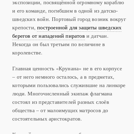
экспозиции, посвящённой огромному кораблю
и его команде, погибшим в одной из датско-
шведских войн. Портовый город возник вокруг
крепости,
построенной для защиты шведских
берегов от нападений пиратов
и датчан.
Некогда он был третьим по величине в
королевстве.
Главная ценность «Крунана» не в его корпусе
– от него немного осталось, а в предметах,
которыми пользовались служившие на линкоре
люди. Многочисленный экипаж флагмана
состоял из представителей разных слоёв
общества – от малоимущих матросов до
состоятельных аристократов.