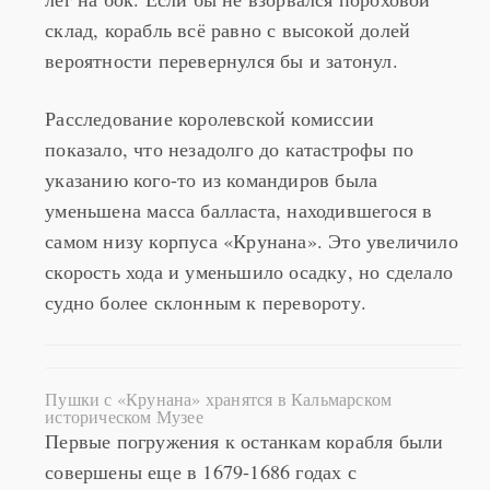
склад, корабль всё равно с высокой долей
вероятности перевернулся бы и затонул.
Расследование королевской комиссии
показало, что незадолго до катастрофы по
указанию кого-то из командиров была
уменьшена масса балласта, находившегося в
самом низу корпуса «Крунана». Это увеличило
скорость хода и уменьшило осадку, но сделало
судно более склонным к перевороту.
Пушки с «Крунана» хранятся в Кальмарском
историческом Музее
Первые погружения к останкам корабля были
совершены еще в 1679-1686 годах с