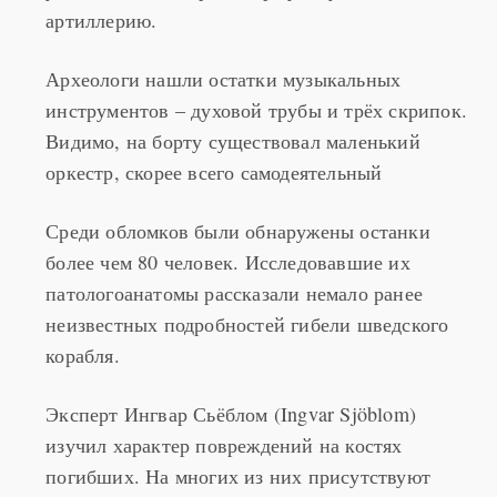
артиллерию.
Археологи нашли остатки музыкальных
инструментов – духовой трубы и трёх скрипок.
Видимо, на борту существовал маленький
оркестр, скорее всего самодеятельный
Среди обломков были обнаружены останки
более чем 80 человек. Исследовавшие их
патологоанатомы рассказали немало ранее
неизвестных подробностей гибели шведского
корабля.
Эксперт Ингвар Сьёблом (Ingvar Sjöblom)
изучил характер повреждений на костях
погибших. На многих из них присутствуют