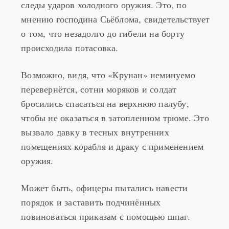
следы ударов холодного оружия. Это, по
мнению господина Сьёблома, свидетельствует
о том, что незадолго до гибели на борту
происходила потасовка.
Возможно, видя, что «Крунан» неминуемо
перевернётся, сотни моряков и солдат
бросились спасаться на верхнюю палубу,
чтобы не оказаться в затопленном трюме. Это
вызвало давку в тесных внутренних
помещениях корабля и драку с применением
оружия.
Может быть, офицеры пытались навести
порядок и заставить подчинённых
повиноваться приказам с помощью шпаг.