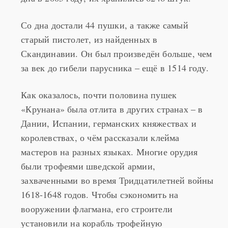
Со дна достали 44 пушки, а также самый
старый пистолет, из найденных в
Скандинавии. Он был произведён больше, чем
за век до гибели парусника – ещё в 1514 году.
Как оказалось, почти половина пушек
«Крунана» была отлита в других странах – в
Дании, Испании, германских княжествах и
королевствах, о чём рассказали клейма
мастеров на разных языках. Многие орудия
были трофеями шведской армии,
захваченными во время Тридцатилетней войны
1618-1648 годов. Чтобы сэкономить на
вооружении флагмана, его строители
установили на корабль трофейную