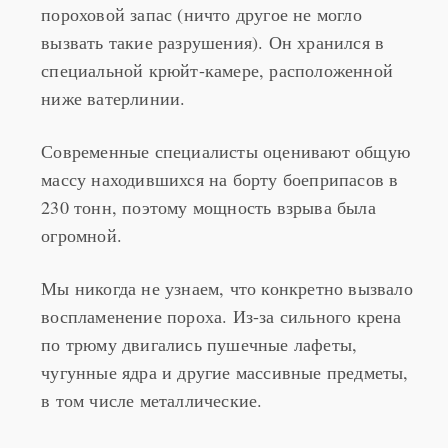
пороховой запас (ничто другое не могло
вызвать такие разрушения). Он хранился в
специальной крюйт-камере, расположенной
ниже ватерлинии.
Современные специалисты оценивают общую
массу находившихся на борту боеприпасов в
230 тонн, поэтому мощность взрыва была
огромной.
Мы никогда не узнаем, что конкретно вызвало
воспламенение пороха. Из-за сильного крена
по трюму двигались пушечные лафеты,
чугунные ядра и другие массивные предметы,
в том числе металлические.