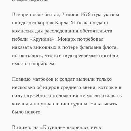
Вскоре после битвы, 7 июня 1676 года указом
шведского короля Карла XI была создана
комиссия для расследования обстоятельств
гибели «Крунана». Монарх потребовал
наказать виновных в потере флагмана флота,
но оказалось, что все подозреваемые погибли
вместе с кораблем.
Помимо матросов и солдат выжили только
несколько офицеров среднего звена, которые в
силу служебного положения не могли отдавать
команды по управлению судном. Наказывать
было некого.
Видимо, на «Крунане» взорвался весь