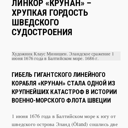
ЛИНКОР «КРУНАН» –
ХРУПКАЯ ГОРДОСТЬ
ШВЕДСКОГО
СУДОСТРОЕНИЯ
Художник Клаус Минишен. Эландское сражение 1
июня 1676 года в Балтийском море. 1686 г.
ГИБЕЛЬ ГИГАНТСКОГО ЛИНЕЙНОГО
КОРАБЛЯ «КРУНАН» СТАЛА ОДНОЙ ИЗ
КРУПНЕЙШИХ КАТАСТРОФ В ИСТОРИИ
ВОЕННО-МОРСКОГО ФЛОТА ШВЕЦИИ
1 июня 1676 года в Балтийском море к югу от
шведского острова Эланд (Öland) сошлись две