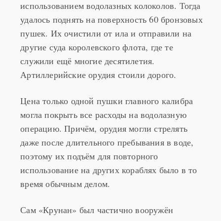
использованием водолазных колоколов. Тогда
удалось поднять на поверхность 60 бронзовых
пушек. Их очистили от ила и отправили на
другие суда королевского флота, где те
служили ещё многие десятилетия.
Артиллерийские орудия стоили дорого.
Цена только одной пушки главного калибра
могла покрыть все расходы на водолазную
операцию. Причём, орудия могли стрелять
даже после длительного пребывания в воде,
поэтому их подъём для повторного
использование на других кораблях было в то
время обычным делом.
Сам «Крунан» был частично вооружён