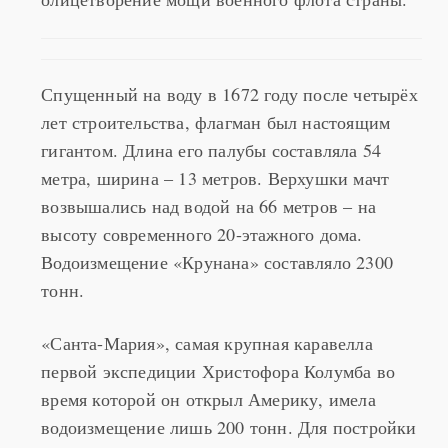
Спущенный на воду в 1672 году после четырёх
лет строительства, флагман был настоящим
гигантом. Длина его палубы составляла 54
метра, ширина – 13 метров. Верхушки мачт
возвышались над водой на 66 метров – на
высоту современного 20-этажного дома.
Водоизмещение «Крунана» составляло 2300
тонн.
«Санта-Мария», самая крупная каравелла
первой экспедиции Христофора Колумба во
время которой он открыл Америку, имела
водоизмещение лишь 200 тонн. Для постройки