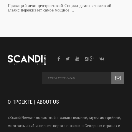
Правящий лево-центристский Социал-демократический
альянс переживает самое мощное ...
О ПРОЕКТЕ | ABOUT US
«ScandiNews» - новостной, познавательный, мультимедийный,
многоязычный интернет-портал о жизни в Северных странах и