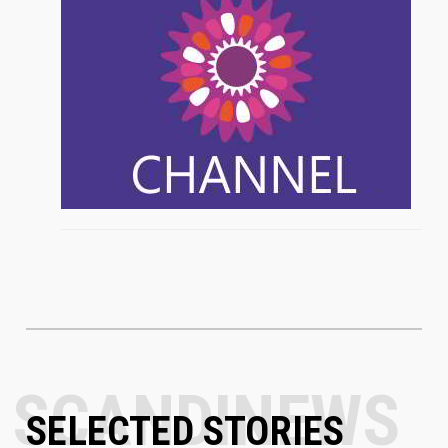
SELECTED STORIES