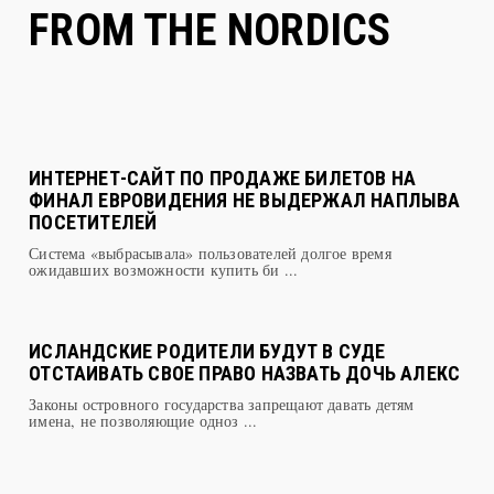
FROM THE NORDICS
ИНТЕРНЕТ-САЙТ ПО ПРОДАЖЕ БИЛЕТОВ НА
ФИНАЛ ЕВРОВИДЕНИЯ НЕ ВЫДЕРЖАЛ НАПЛЫВА
ПОСЕТИТЕЛЕЙ
Система «выбрасывала» пользователей долгое время
ожидавших возможности купить би ...
ИСЛАНДСКИЕ РОДИТЕЛИ БУДУТ В СУДЕ
ОТСТАИВАТЬ СВОЕ ПРАВО НАЗВАТЬ ДОЧЬ АЛЕКС
Законы островного государства запрещают давать детям
имена, не позволяющие одноз ...