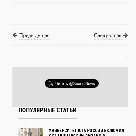
Предыдущая
Следующая
ПОПУЛЯРНЫЕ СТАТЬИ
УНИВЕРСИТЕТ ЮГА РОССИИ ВКЛЮЧИЛ