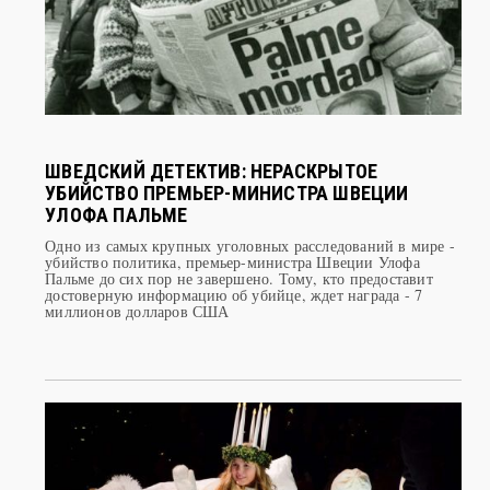
ШВЕДСКИЙ ДЕТЕКТИВ: НЕРАСКРЫТОЕ
УБИЙСТВО ПРЕМЬЕР-МИНИСТРА ШВЕЦИИ
УЛОФА ПАЛЬМЕ
Одно из самых крупных уголовных расследований в мире -
убийство политика, премьер-министра Швеции Улофа
Пальме до сих пор не завершено. Тому, кто предоставит
достоверную информацию об убийце, ждет награда - 7
миллионов долларов США