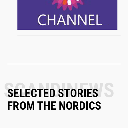
SELECTED STORIES
FROM THE NORDICS