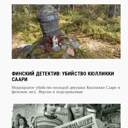
ФИНСКИЙ ДЕТЕКТИВ: УБИЙСТВО КЮЛЛИККИ
СААРИ
Нераскрытое убийство молодой девушки Кюлликки Саари в
финском лесу. Версии и подозреваемые