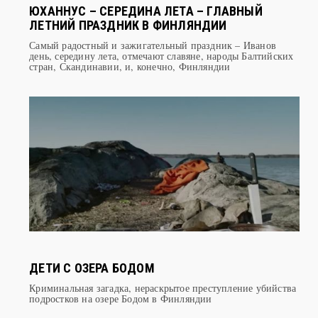
ЛЕТНИЙ ПРАЗДНИК В ФИНЛЯНДИИ
Самый радостный и зажигательный праздник – Иванов
день, середину лета, отмечают славяне, народы Балтийских
стран, Скандинавии, и, конечно, Финляндии
ДЕТИ С ОЗЕРА БОДОМ
Криминальная загадка, нераскрытое преступление убийства
подростков на озере Бодом в Финляндии