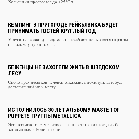
КЕМПИНГ В ПРИГОРОДЕ РЕЙКЬЯВИКА БУДЕТ
ПРИНИМАТЬ ГОСТЕЙ КРУГЛЫЙ ГОД
Услуги парковки для «домов на колёсах» пользуются спросом
не только у туристов, ...
БЕЖЕНЦЫ НЕ ЗАХОТЕЛИ ЖИТЬ В ШВЕДСКОМ
ЛЕСУ
Около трёх десятков человек отказались покинуть автобус,
доставивший их к месту ...
ИСПОЛНИЛОСЬ 30 ЛЕТ АЛЬБОМУ MASTER OF
PUPPETS ГРУППЫ METALLICA
Это, возможно, самая известная пластинка из когда-либо
записанных в Копенгагене