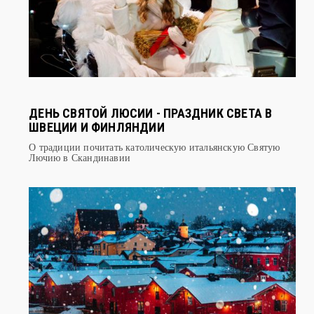
ДЕНЬ СВЯТОЙ ЛЮСИИ - ПРАЗДНИК СВЕТА В
ШВЕЦИИ И ФИНЛЯНДИИ
О традиции почитать католическую итальянскую Святую
Лючию в Скандинавии