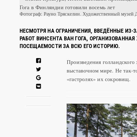
Фотограф: Рауно Тряскелин. Художественный музей 
НЕСМОТРЯ НА ОГРАНИЧЕНИЯ, ВВЕДЁННЫЕ ИЗ-
РАБОТ ВИНСЕНТА ВАН ГОГА, ОРГАНИЗОВАННА
ПОСЕЩАЕМОСТИ ЗА ВСЮ ЕГО ИСТОРИЮ.
Произведения голландского 
выставочном мире. Не так-т
«гастролях» их сокровищ.