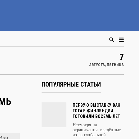
7
АВГУСТА, ПЯТНИЦА
ПОПУЛЯРНЫЕ СТАТЬИ
ЕМЬ
ПЕРВУЮ ВЫСТАВКУ ВАН
ГОГА В ФИНЛЯНДИИ
ГОТОВИЛИ ВОСЕМЬ ЛЕТ
Несмотря на
ограничения, введённые
из-за глобальной