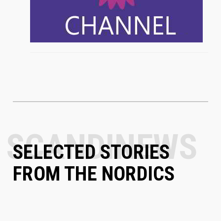
SELECTED STORIES
FROM THE NORDICS