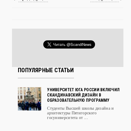
Предыдущая
Следующая
ПОПУЛЯРНЫЕ СТАТЬИ
УНИВЕРСИТЕТ ЮГА РОССИИ ВКЛЮЧИЛ
СКАНДИНАВСКИЙ ДИЗАЙН В
ОБРАЗОВАТЕЛЬНУЮ ПРОГРАММУ
Студенты Высшей школы дизайна и
архитектуры Пятигорского
госуниверситета от ...