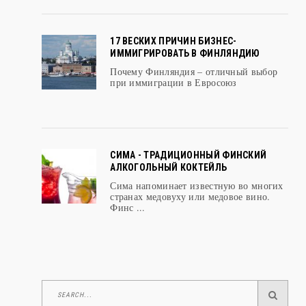
17 ВЕСКИХ ПРИЧИН БИЗНЕС-
ИММИГРИРОВАТЬ В ФИНЛЯНДИЮ
Почему Финляндия – отличный выбор
при иммиграции в Евросоюз
СИМА - ТРАДИЦИОННЫЙ ФИНСКИЙ
АЛКОГОЛЬНЫЙ КОКТЕЙЛЬ
Сима напоминает известную во многих
странах медовуху или медовое вино.
Финс ...