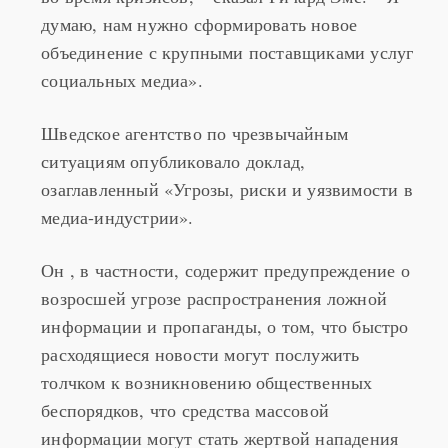
во время кризисов, – сказал Ричард Эме. – Я
думаю, нам нужно сформировать новое
объединение с крупными поставщиками услуг
социальных медиа».
Шведское агентство по чрезвычайным
ситуациям опубликовало доклад,
озаглавленный «Угрозы, риски и уязвимости в
медиа-индустрии».
Он , в частности, содержит предупреждение о
возросшей угрозе распространения ложной
информации и пропаганды, о том, что быстро
расходящиеся новости могут послужить
толчком к возникновению общественных
беспорядков, что средства массовой