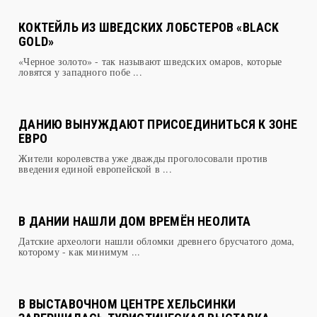
КОКТЕЙЛЬ ИЗ ШВЕДСКИХ ЛОБСТЕРОВ «BLACK
GOLD»
«Черное золото» - так называют шведских омаров, которые
ловятся у западного побе ...
ДАНИЮ ВЫНУЖДАЮТ ПРИСОЕДИНИТЬСЯ К ЗОНЕ
ЕВРО
Жители королевства уже дважды проголосовали против
введения единой европейской в ...
В ДАНИИ НАШЛИ ДОМ ВРЕМЁН НЕОЛИТА
Датские археологи нашли обломки древнего брусчатого дома,
которому - как минимум ...