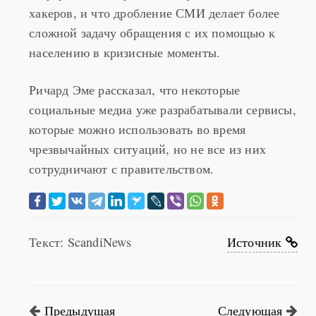
информации могут стать жертвой нападения
хакеров, и что дробление СМИ делает более
сложной задачу обращения с их помощью к
населению в кризисные моменты.
Ричард Эме рассказал, что некоторые
социальные медиа уже разрабатывали сервисы,
которые можно использовать во время
чрезвычайных ситуаций, но не все из них
сотрудничают с правительством.
Текст: ScandiNews
Источник