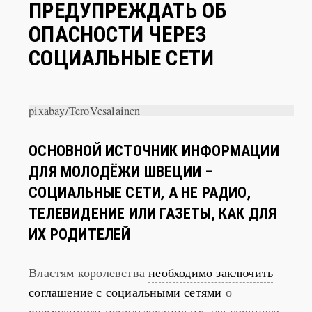
ШВЕДСКИЕ ВЛАСТИ БУДУТ
ПРЕДУПРЕЖДАТЬ ОБ
ОПАСНОСТИ ЧЕРЕЗ
СОЦИАЛЬНЫЕ СЕТИ
pixabay/TeroVesalainen
ОСНОВНОЙ ИСТОЧНИК ИНФОРМАЦИИ
ДЛЯ МОЛОДЁЖИ ШВЕЦИИ –
СОЦИАЛЬНЫЕ СЕТИ, А НЕ РАДИО,
ТЕЛЕВИДЕНИЕ ИЛИ ГАЗЕТЫ, КАК ДЛЯ
ИХ РОДИТЕЛЕЙ
Властям королевства
необходимо заключить