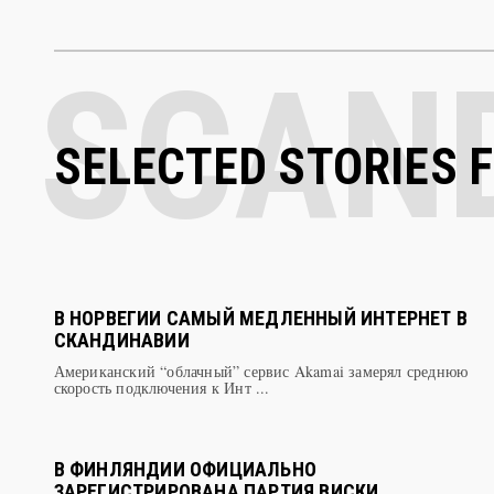
SELECTED STORIES 
В НОРВЕГИИ САМЫЙ МЕДЛЕННЫЙ ИНТЕРНЕТ В
СКАНДИНАВИИ
Американский “облачный” сервис Akamai замерял среднюю
скорость подключения к Инт ...
В ФИНЛЯНДИИ ОФИЦИАЛЬНО
ЗАРЕГИСТРИРОВАНА ПАРТИЯ ВИСКИ