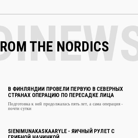
FROM THE NORDICS
В ФИНЛЯНДИИ ПРОВЕЛИ ПЕРВУЮ В СЕВЕРНЫХ
СТРАНАХ ОПЕРАЦИЮ ПО ПЕРЕСАДКЕ ЛИЦА
Подготовка к ней продолжалась пять лет, а сама операция -
почти сутки
SIENIMUNAKASKAARYLE - ЯИЧНЫЙ РУЛЕТ С
ГРИБНОЙ НАЧИНКОЙ