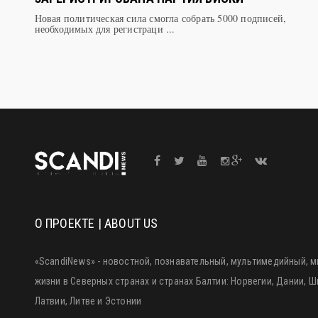
Новая политическая сила смогла собрать 5000 подписей,
необходимых для регистраци ...
О ПРОЕКТЕ | ABOUT US
«ScandiNews» - новостной, познавательный, мультимедийный, м
жизни в Северных странах и странах Балтии: Норвегии, Дании, 
Латвии, Литве и Эстонии