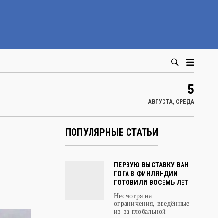
5
АВГУСТА, СРЕДА
ПОПУЛЯРНЫЕ СТАТЬИ
ПЕРВУЮ ВЫСТАВКУ ВАН
ГОГА В ФИНЛЯНДИИ
ГОТОВИЛИ ВОСЕМЬ ЛЕТ
Несмотря на
ограничения, введённые
из-за глобальной