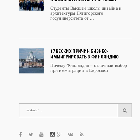
Студенты Высшей школы дизайна и
архитектуры Пятигорского
госуниверситета от ...
17 ВЕСКИХ ПРИЧИН БИЗНЕС-
ИММИГРИРОВАТЬ В ФИНЛЯНДИЮ
Почему Финляндия – отличный выбор
при иммиграции в Евросоюз