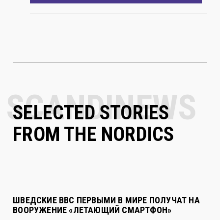
SELECTED STORIES
FROM THE NORDICS
ШВЕДСКИЕ ВВС ПЕРВЫМИ В МИРЕ ПОЛУЧАТ НА
ВООРУЖЕНИЕ «ЛЕТАЮЩИЙ СМАРТФОН»