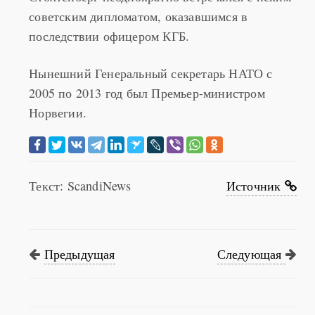
советским дипломатом, оказавшимся в
последствии офицером КГБ.
Нынешний Генеральный секретарь НАТО с
2005 по 2013 год был Премьер-министром
Норвегии.
Текст: ScandiNews
Источник
Предыдущая
Следующая