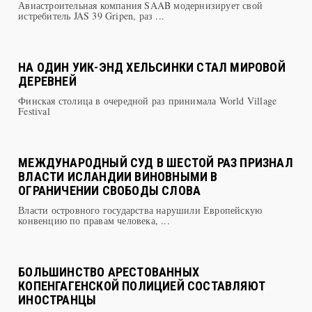
Авиастроительная компания SAAB модернизирует свой
истребитель JAS 39 Gripen, раз ...
НА ОДИН УИК-ЭНД ХЕЛЬСИНКИ СТАЛ МИРОВОЙ
ДЕРЕВНЕЙ
Финская столица в очередной раз принимала World Village
Festival
МЕЖДУНАРОДНЫЙ СУД В ШЕСТОЙ РАЗ ПРИЗНАЛ
ВЛАСТИ ИСЛАНДИИ ВИНОВНЫМИ В
ОГРАНИЧЕНИИ СВОБОДЫ СЛОВА
Власти островного государства нарушили Европейскую
конвенцию по правам человека, ...
БОЛЬШИНСТВО АРЕСТОВАННЫХ
КОПЕНГАГЕНСКОЙ ПОЛИЦИЕЙ СОСТАВЛЯЮТ
ИНОСТРАНЦЫ