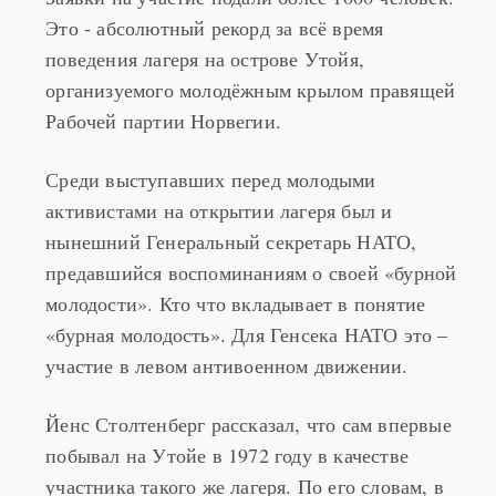
Это - абсолютный рекорд за всё время
поведения лагеря на острове Утойя,
организуемого молодёжным крылом правящей
Рабочей партии Норвегии.
Среди выступавших перед молодыми
активистами на открытии лагеря был и
нынешний Генеральный секретарь НАТО,
предавшийся воспоминаниям о своей «бурной
молодости». Кто что вкладывает в понятие
«бурная молодость». Для Генсека НАТО это –
участие в левом антивоенном движении.
Йенс Столтенберг рассказал, что сам впервые
побывал на Утойе в 1972 году в качестве
участника такого же лагеря. По его словам, в