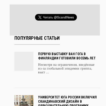
ПОПУЛЯРНЫЕ СТАТЬИ
ПЕРВУЮ ВЫСТАВКУ ВАН ГОГА В
ФИНЛЯНДИИ ГОТОВИЛИ ВОСЕМЬ ЛЕТ
Несмотря на ограничения, введённые
из-за глобальной эпидемии гриппа,
выст ...
УНИВЕРСИТЕТ ЮГА РОССИИ ВКЛЮЧИЛ
СКАНДИНАВСКИЙ ДИЗАЙН В
ОБРАЗОВАТЕЛЬНУЮ ПРОГРАММУ