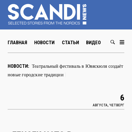
ГЛАВНАЯ
НОВОСТИ
СТАТЬИ
ВИДЕО
ABOUT US
Театральный фестиваль в Ювяскюля создаёт
НОВОСТИ:
новые городские традиции
|
6
АВГУСТА, ЧЕТВЕРГ