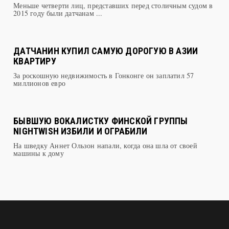
Меньше четверти лиц, представших перед столичным судом в
2015 году были датчанам ...
ДАТЧАНИН КУПИЛ САМУЮ ДОРОГУЮ В АЗИИ
КВАРТИРУ
За роскошную недвижимость в Гонконге он заплатил 57
миллионов евро
БЫВШУЮ ВОКАЛИСТКУ ФИНСКОЙ ГРУППЫ
NIGHTWISH ИЗБИЛИ И ОГРАБИЛИ
На шведку Аннет Ользон напали, когда она шла от своей
машины к дому