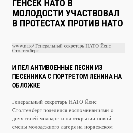
ГЕНСЕК НАТО В
МОЛОДОСТИ УЧАСТВОВАЛ
В ПРОТЕСТАХ ПРОТИВ НАТО
www.nato/ Генеральный секретарь НАТО Йенс
Столтенберг
И ПЕЛ АНТИВОЕННЫЕ ПЕСНИ ИЗ
ПЕСЕННИКА С ПОРТРЕТОМ ЛЕНИНА НА
ОБЛОЖКЕ
Генеральный секретарь НАТО Йенс
Столтенберг поделился воспоминаниями о
днях своей молодости на открытии новой
смены молодежного лагеря на норвежском