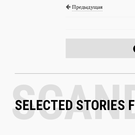
Предыдущая
SELECTED STORIES 