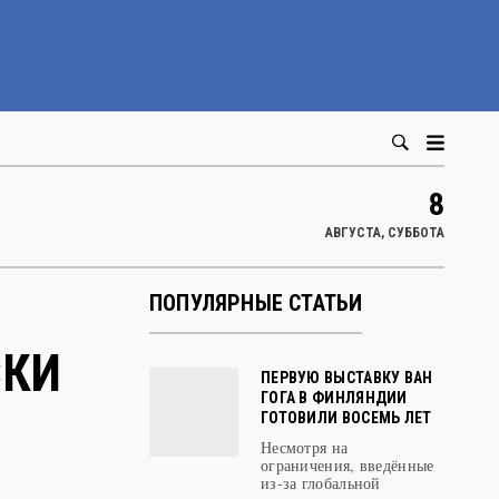
8
АВГУСТА, СУББОТА
ПОПУЛЯРНЫЕ СТАТЬИ
СКИ
ПЕРВУЮ ВЫСТАВКУ ВАН
ГОГА В ФИНЛЯНДИИ
ГОТОВИЛИ ВОСЕМЬ ЛЕТ
Несмотря на
ограничения, введённые
из-за глобальной