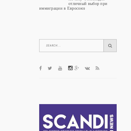
отличный выбор при
иммиграции в Евросоюз