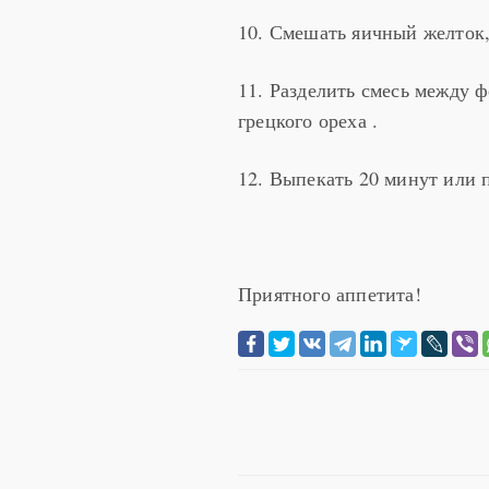
10. Смешать яичный желток, 
11. Разделить смесь между 
грецкого ореха .
12. Выпекать 20 минут или 
Приятного аппетита!