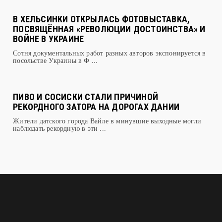
В ХЕЛЬСИНКИ ОТКРЫЛАСЬ ФОТОВЫСТАВКА,
ПОСВЯЩЁННАЯ «РЕВОЛЮЦИИ ДОСТОИНСТВА» И
ВОЙНЕ В УКРАИНЕ
Сотня документальных работ разных авторов экспонируется в
посольстве Украины в Ф ...
ПИВО И СОСИСКИ СТАЛИ ПРИЧИНОЙ
РЕКОРДНОГО ЗАТОРА НА ДОРОГАХ ДАНИИ
Жители датского города Вайле в минувшие выходные могли
наблюдать рекордную в эти ...