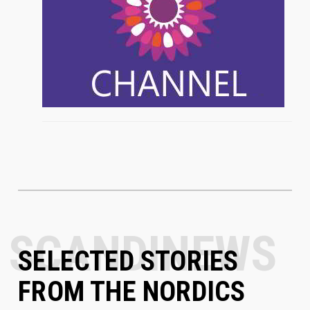
SELECTED STORIES
FROM THE NORDICS