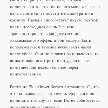
целые зонтики и поместите их аккуратно в
корзину. Пыльца способствует вкусу, поэтому
цветы необходимо очень бережно
транспортировать. Для достижения
максимального эффекта они должны быть
использованы в течение нескольких часов
после сбора. Они не должны быть вымыты, но
внимательно осмотрите их и удалите все
ползущее или нежелательное перед
приготовлением.
Растение
Elderflower
богато
витамином C , так
что на самом деле - это очень здоровая пища,
но лишь в том случае, если Вы не собираетесь
добавлять много алкоголя!