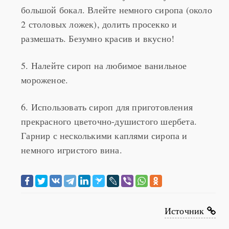
2 столовых ложек), долить просекко и
размешать. Безумно красив и вкусно!
5. Налейте сироп на любимое ванильное
мороженое.
6. Использовать сироп для приготовления
прекрасного цветочно-душистого шербета.
Гарнир с несколькими каплями сиропа и
немного игристого вина.
Источник