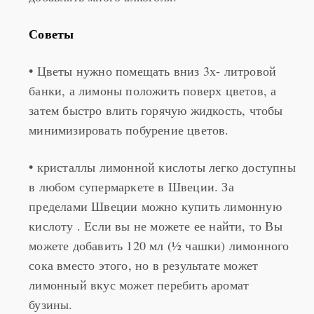
Советы
• Цветы нужно помещать вниз 3х- литровой
банки, а лимоны положить
поверх цветов, а
затем быстро влить горячую жидкость, чтобы
минимизировать побурение цветов.
• кристаллы лимонной кислоты легко доступны
в любом супермаркете в Швеции. За
пределами Швеции можно купить лимонную
кислоту . Если вы не можете ее найти, то Вы
можете добавить 120 мл (½ чашки) лимонного
сока вместо этого, но в результате может
лимонный вкус может перебить аромат
бузины.