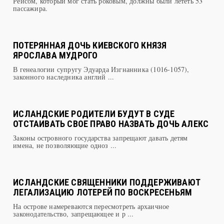
ПОТЕРЯННАЯ ДОЧЬ КИЕВСКОГО КНЯЗЯ
ЯРОСЛАВА МУДРОГО
В генеалогии супругу Эдуарда Изгнанника (1016-1057),
законного наследника англий ...
ИСЛАНДСКИЕ РОДИТЕЛИ БУДУТ В СУДЕ
ОТСТАИВАТЬ СВОЕ ПРАВО НАЗВАТЬ ДОЧЬ АЛЕКС
Законы островного государства запрещают давать детям
имена, не позволяющие одноз ...
ИСЛАНДСКИЕ СВЯЩЕННИКИ ПОДДЕРЖИВАЮТ
ЛЕГАЛИЗАЦИЮ ЛОТЕРЕЙ ПО ВОСКРЕСЕНЬЯМ
На острове намереваются пересмотреть архаичное
законодательство, запрещающее и р ...