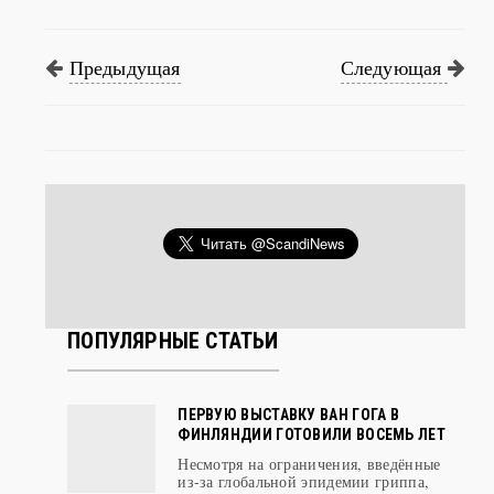
Предыдущая
Следующая
ПОПУЛЯРНЫЕ СТАТЬИ
ПЕРВУЮ ВЫСТАВКУ ВАН ГОГА В
ФИНЛЯНДИИ ГОТОВИЛИ ВОСЕМЬ ЛЕТ
Несмотря на ограничения, введённые
из-за глобальной эпидемии гриппа,
выст ...