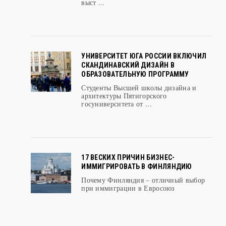
УНИВЕРСИТЕТ ЮГА РОССИИ ВКЛЮЧИЛ
СКАНДИНАВСКИЙ ДИЗАЙН В
ОБРАЗОВАТЕЛЬНУЮ ПРОГРАММУ
Студенты Высшей школы дизайна и
архитектуры Пятигорского
госуниверситета от ...
17 ВЕСКИХ ПРИЧИН БИЗНЕС-
ИММИГРИРОВАТЬ В ФИНЛЯНДИЮ
Почему Финляндия – отличный выбор
при иммиграции в Евросоюз