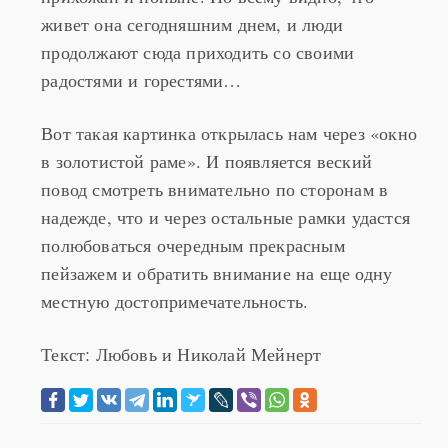
продолжают сюда приходить со своими
радостями и горестями…
Вот такая картинка открылась нам через «окно
в золотистой раме». И появляется веский
повод смотреть внимательно по сторонам в
надежде, что и через остальные рамки удастся
полюбоваться очередным прекрасным
пейзажем и обратить внимание на еще одну
местную достопримечательность.
Текст: Любовь и Николай Мейнерт