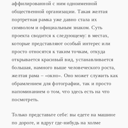
общественной организации. Такая желтая
портретная рамка уже давно стала их
символом и официальным знаком. Суть
проекта сводится к следующему: в местах,
которые представляют особый интерес или
просто относятся к таким точкам, откуда
открывается красивый вид, устанавливается
большая, намного выше человеческого роста,
желтая рама – «окно». Оно может служить как
обрамлением для фотографии, так и просто
напоминанием о том, что здесь есть на что
посмотреть.
Только представьте себе: вы едете на машине
по дороге, и вдруг где-нибудь на холме
появляется ярко желтая, хорошо заметная на