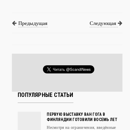
Предыдущая
Следующая
ПОПУЛЯРНЫЕ СТАТЬИ
ПЕРВУЮ ВЫСТАВКУ ВАН ГОГА В
ФИНЛЯНДИИ ГОТОВИЛИ ВОСЕМЬ ЛЕТ
Несмотря на ограничения, введённые
из-за глобальной эпидемии гриппа,
выст ...