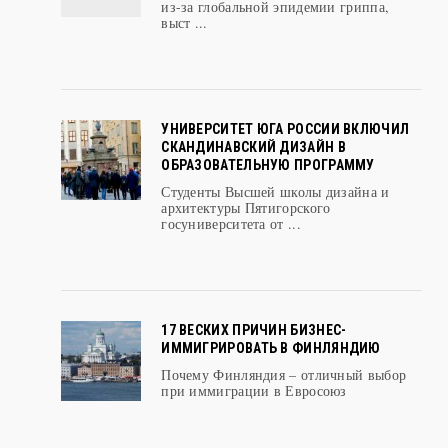
УНИВЕРСИТЕТ ЮГА РОССИИ ВКЛЮЧИЛ
СКАНДИНАВСКИЙ ДИЗАЙН В
ОБРАЗОВАТЕЛЬНУЮ ПРОГРАММУ
Студенты Высшей школы дизайна и
архитектуры Пятигорского
госуниверситета от ...
17 ВЕСКИХ ПРИЧИН БИЗНЕС-
ИММИГРИРОВАТЬ В ФИНЛЯНДИЮ
Почему Финляндия – отличный выбор
при иммиграции в Евросоюз