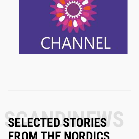
SELECTED STORIES
FROM THE NORDICS