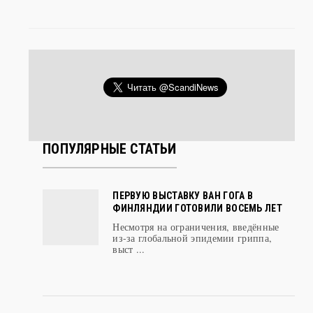
ПОПУЛЯРНЫЕ СТАТЬИ
ПЕРВУЮ ВЫСТАВКУ ВАН ГОГА В
ФИНЛЯНДИИ ГОТОВИЛИ ВОСЕМЬ ЛЕТ
Несмотря на ограничения, введённые
из-за глобальной эпидемии гриппа,
выст ...
УНИВЕРСИТЕТ ЮГА РОССИИ ВКЛЮЧИЛ