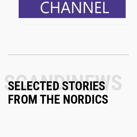
SELECTED STORIES
FROM THE NORDICS
АНДЕРС БРЕЙВИК ВЫИГРАЛ СУД ПРОТИВ