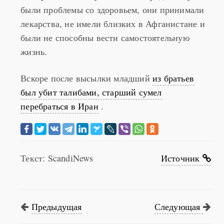
лекарства, не имели близких в Афганистане и
были не способны вести самостоятельную
жизнь.
Вскоре после высылки младший
из братьев
был убит талибами, старший сумел
перебраться в Иран
.
Текст: ScandiNews
Источник
Предыдущая
Следующая