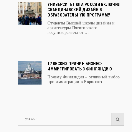
СКАНДИНАВСКИЙ ДИЗАЙН В
ОБРАЗОВАТЕЛЬНУЮ ПРОГРАММУ
Студенты Высшей школы дизайна и
архитектуры Пятигорского
госуниверситета от ...
17 ВЕСКИХ ПРИЧИН БИЗНЕС-
ИММИГРИРОВАТЬ В ФИНЛЯНДИЮ
Почему Финляндия – отличный выбор
при иммиграции в Евросоюз