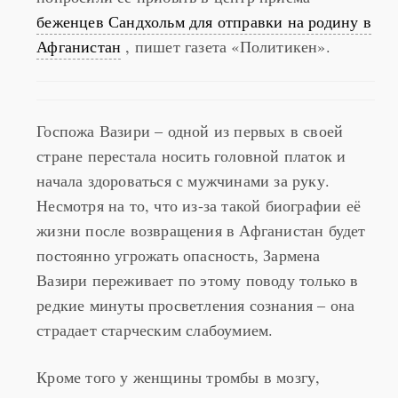
Афганистан
, пишет газета «Политикен».
Госпожа Вазири – одной из первых в своей
стране перестала носить головной платок и
начала здороваться с мужчинами за руку.
Несмотря на то, что из-за такой биографии её
жизни после возвращения в Афганистан будет
постоянно угрожать опасность, Зармена
Вазири переживает по этому поводу только в
редкие минуты просветления сознания – она
страдает старческим слабоумием.
Кроме того у женщины тромбы в мозгу,
повышенное кровяное давление, они