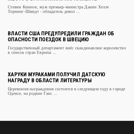
Торнинг-Шмидт - обладатель довол ...
ВЛАСТИ США ПРЕДУПРЕДИЛИ ГРАЖДАН ОБ
ОПАСНОСТИ ПОЕЗДОК В ШВЕЦИЮ
Государственный департамент внёс скандинавское королевство
в список стран Европы ...
ХАРУКИ МУРАКАМИ ПОЛУЧИЛ ДАТСКУЮ
НАГРАДУ В ОБЛАСТИ ЛИТЕРАТУРЫ
Церемония награждения состоится в следующем году в городе
Оденсе, на родине Ганс ...