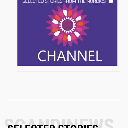
SELECTED STORIES