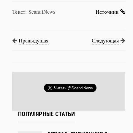
Текст: ScandiNews
Источник
Предыдущая
Следующая
ПОПУЛЯРНЫЕ СТАТЬИ
ПЕРВУЮ ВЫСТАВКУ ВАН ГОГА В
ФИНЛЯНДИИ ГОТОВИЛИ ВОСЕМЬ ЛЕТ