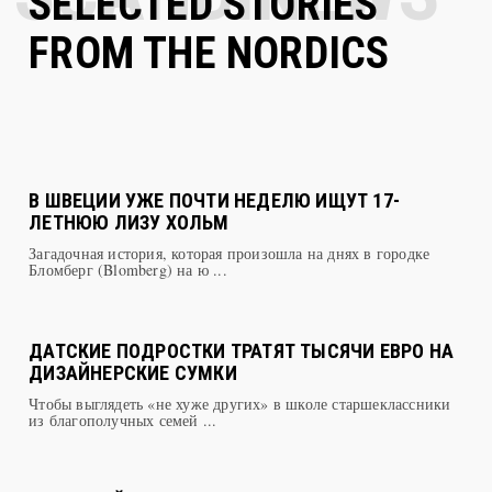
FROM THE NORDICS
В ШВЕЦИИ УЖЕ ПОЧТИ НЕДЕЛЮ ИЩУТ 17-
ЛЕТНЮЮ ЛИЗУ ХОЛЬМ
Загадочная история, которая произошла на днях в городке
Бломберг (Blomberg) на ю ...
ДАТСКИЕ ПОДРОСТКИ ТРАТЯТ ТЫСЯЧИ ЕВРО НА
ДИЗАЙНЕРСКИЕ СУМКИ
Чтобы выглядеть «не хуже других» в школе старшеклассники
из благополучных семей ...
РАТУШНОЙ АПТЕКЕ В ТАЛЛИННЕ ИСПОЛНИЛОСЬ
595 ЛЕТ