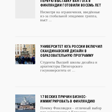
Несмотря на ограничения, введённые
из-за глобальной эпидемии гриппа,
выст ...
УНИВЕРСИТЕТ ЮГА РОССИИ ВКЛЮЧИЛ
СКАНДИНАВСКИЙ ДИЗАЙН В
ОБРАЗОВАТЕЛЬНУЮ ПРОГРАММУ
Студенты Высшей школы дизайна и
архитектуры Пятигорского
госуниверситета от ...
17 ВЕСКИХ ПРИЧИН БИЗНЕС-
ИММИГРИРОВАТЬ В ФИНЛЯНДИЮ
Почему Финляндия – отличный выбор
при иммиграции в Евросоюз