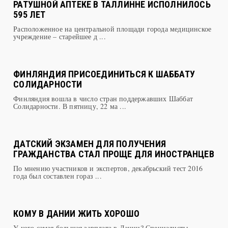
Расположенное на центральной площади города медицинское
учреждение – старейшее д ...
ФИНЛЯНДИЯ ПРИСОЕДИНИТЬСЯ К ШАББАТУ
СОЛИДАРНОСТИ
Финляндия вошла в число стран поддержавших Шаббат
Солидарности. В пятницу, 22 ма ...
ДАТСКИЙ ЭКЗАМЕН ДЛЯ ПОЛУЧЕНИЯ
ГРАЖДАНСТВА СТАЛ ПРОЩЕ ДЛЯ ИНОСТРАНЦЕВ
По мнению участников и экспертов, декабрьский тест 2016
года был составлен гораз ...
КОМУ В ДАНИИ ЖИТЬ ХОРОШО
У кого самая большая зарплата в Дании? Специалисты
датского министерства образов ...