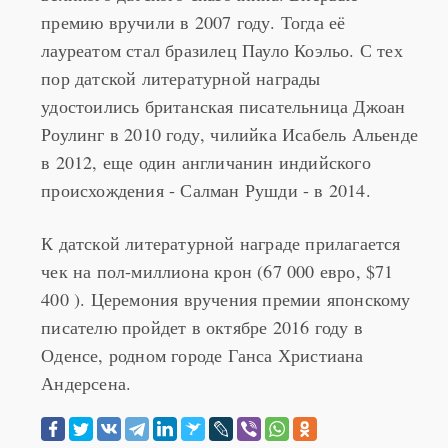
лауреатом стал бразилец Пауло Коэльо. С тех
пор датской литературной награды
удостоились британская писательница Джоан
Роулинг в 2010 году, чилийка Исабель Альенде
в 2012, еще один англичанин индийского
происхождения - Салман Рушди - в 2014.
К датской литературной награде прилагается
чек на пол-миллиона крон (67 000 евро, $71
400 ). Церемония вручения премии японскому
писателю пройдет в октябре 2016 году в
Оденсе, родном городе Ганса Христиана
Андерсена.