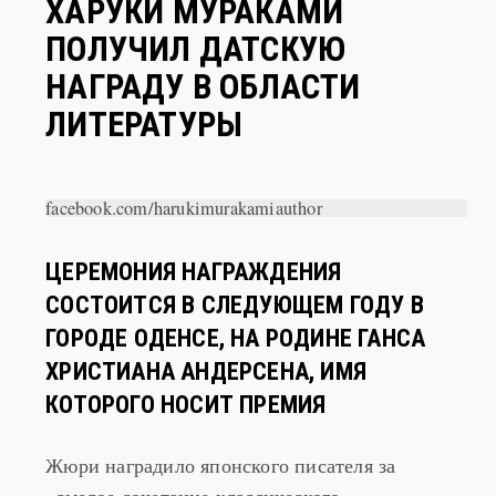
ПОЛУЧИЛ ДАТСКУЮ
НАГРАДУ В ОБЛАСТИ
ЛИТЕРАТУРЫ
facebook.com/harukimurakamiauthor
ЦЕРЕМОНИЯ НАГРАЖДЕНИЯ
СОСТОИТСЯ В СЛЕДУЮЩЕМ ГОДУ В
ГОРОДЕ ОДЕНСЕ, НА РОДИНЕ ГАНСА
ХРИCТИАНА АНДЕРСЕНА, ИМЯ
КОТОРОГО НОСИТ ПРЕМИЯ
Жюри наградило японского писателя за
«смелое сочетание классического
повествования, поп-культуры, японской