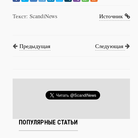
Текст: ScandiNews
Источник
Предыдущая
Следующая
ПОПУЛЯРНЫЕ СТАТЬИ
ПЕРВУЮ ВЫСТАВКУ ВАН ГОГА В