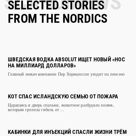
FROM THE NORDICS
ШВЕДСКАЯ ВОДКА ABSOLUT ИЩЕТ НОВЫЙ «НОС
НА МИЛЛИАРД ДОЛЛАРОВ»
Главный нюхач компании Пер Херманссон уходит на пенсию
КОТ СПАС ИСЛАНДСКУЮ СЕМЬЮ ОТ ПОЖАРА
Царапаясь в дверь спальни, животное разбудило хозяев,
которым грозила гибель от ...
КАБИНКИ ДЛЯ ИНЪЕКЦИЙ СПАСЛИ ЖИЗНИ ТРЁМ
СОТНЯМ ДАТСКИХ НАРКОМАНОВ