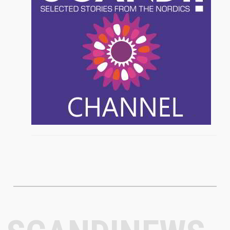
SELECTED STORIES