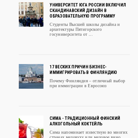
УНИВЕРСИТЕТ ЮГА РОССИИ ВКЛЮЧИЛ
СКАНДИНАВСКИЙ ДИЗАЙН В
ОБРАЗОВАТЕЛЬНУЮ ПРОГРАММУ
Студенты Высшей школы дизайна и
архитектуры Пятигорского
госуниверситета от ...
17 ВЕСКИХ ПРИЧИН БИЗНЕС-
ИММИГРИРОВАТЬ В ФИНЛЯНДИЮ
Почему Финляндия – отличный выбор
при иммиграции в Евросоюз
СИМА - ТРАДИЦИОННЫЙ ФИНСКИЙ
АЛКОГОЛЬНЫЙ КОКТЕЙЛЬ