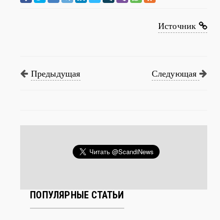
Источник
Предыдущая
Следующая
ПОПУЛЯРНЫЕ СТАТЬИ