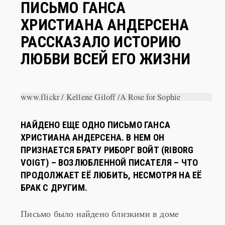
НЕДАВНО НАЙДЕННОЕ
ПИСЬМО ГАНСА
ХРИСТИАНА АНДЕРСЕНА
РАССКАЗАЛО ИСТОРИЮ
ЛЮБВИ ВСЕЙ ЕГО ЖИЗНИ
www.flickr / Kellene Giloff /A Rose for Sophie
НАЙДЕНО ЕЩЕ ОДНО ПИСЬМО ГАНСА
ХРИСТИАНА АНДЕРСЕНА. В НЕМ ОН
ПРИЗНАЕТСЯ БРАТУ РИБОРГ ВОЙТ (RIBORG
VOIGT) – ВОЗЛЮБЛЕННОЙ ПИСАТЕЛЯ – ЧТО
ПРОДОЛЖАЕТ ЕЁ ЛЮБИТЬ, НЕСМОТРЯ НА ЕЁ
БРАК С ДРУГИМ.