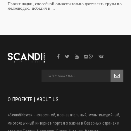
СОЛНЕЧНЫХ БАТАРЕЯХ
Проект лодки, способной самостоятельно доставлять грузы по
мелководью, победил в ...
О ПРОЕКТЕ | ABOUT US
«ScandiNews» - новостной, познавательный, мультимедийный,