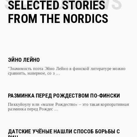
SELECTED STORIES
FROM THE NORDICS
ЭЙНО ЛЕЙНО
"Значимость поэта Эйно Лейно в финской литературе можно
сравнить, наверное, со з ...
РАЗМИНКА ПЕРЕД РОЖДЕСТВОМ ПО-ФИНСКИ
Пиккуйоулу или «малое Рождество» – это такая корпоративная
разминка перед Рождес ...