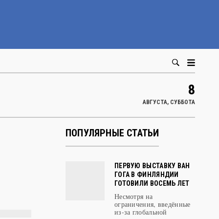
8
АВГУСТА, СУББОТА
ПОПУЛЯРНЫЕ СТАТЬИ
ПЕРВУЮ ВЫСТАВКУ ВАН
ГОГА В ФИНЛЯНДИИ
ГОТОВИЛИ ВОСЕМЬ ЛЕТ
Несмотря на
ограничения, введённые
из-за глобальной