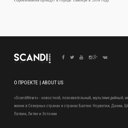
О ПРОЕКТЕ | ABOUT US
«ScandiNews» - новостной, познавательный, мультимедийный, м
жизни в Северных странах и странах Балтии: Норвегии, Дании, 
Латвии, Литве и Эстонии