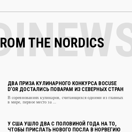
FROM THE NORDICS
ДВА ПРИЗА КУЛИНАРНОГО КОНКУРСА BOCUSE
D’OR ДОСТАЛИСЬ ПОВАРАМ ИЗ СЕВЕРНЫХ СТРАН
В соревнованиях кулинаров, считающихся одними из главных
в мире, первое место за ...
У США УШЛО ДВА С ПОЛОВИНОЙ ГОДА НА ТО,
ЧТОБЫ ПРИСЛАТЬ НОВОГО ПОСЛА В НОРВЕГИЮ