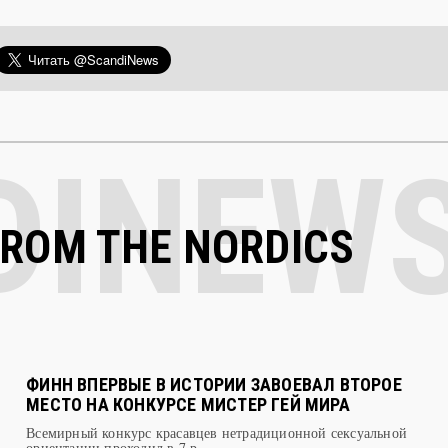
FROM THE NORDICS
ФИНН ВПЕРВЫЕ В ИСТОРИИ ЗАВОЕВАЛ ВТОРОЕ
МЕСТО НА КОНКУРСЕ МИСТЕР ГЕЙ МИРА
Всемирный конкурс красавцев нетрадиционной сексуальной
ориентации проходил в 7 р ...