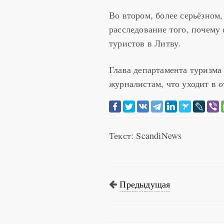
Во втором, более серьёзном
расследование того, почему
туристов в Литву.
Глава департамента туризма 
журналистам, что уходит в о
Текст: ScandiNews
Предыдущая