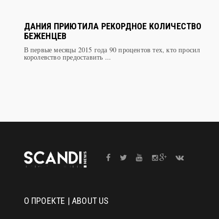
ДАНИЯ ПРИЮТИЛА РЕКОРДНОЕ КОЛИЧЕСТВО
БЕЖЕНЦЕВ
В первые месяцы 2015 года 90 процентов тех, кто просил
королевство предоставить ...
О ПРОЕКТЕ | ABOUT US