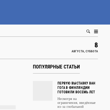
8
АВГУСТА, СУББОТА
ПОПУЛЯРНЫЕ СТАТЬИ
ПЕРВУЮ ВЫСТАВКУ ВАН
ГОГА В ФИНЛЯНДИИ
ГОТОВИЛИ ВОСЕМЬ ЛЕТ
Несмотря на
ограничения, введённые
из-за глобальной