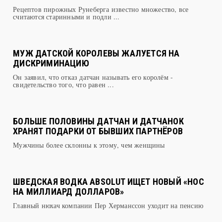
Рецептов пирожных Рунеберга известно множество, все
считаются старинными и подли ...
МУЖ ДАТСКОЙ КОРОЛЕВЫ ЖАЛУЕТСЯ НА
ДИСКРИМИНАЦИЮ
Он заявил, что отказ датчан называть его королём -
свидетельство того, что равен ...
БОЛЬШЕ ПОЛОВИНЫ ДАТЧАН И ДАТЧАНОК
ХРАНЯТ ПОДАРКИ ОТ БЫВШИХ ПАРТНЁРОВ
Мужчины более склонны к этому, чем женщины
ШВЕДСКАЯ ВОДКА ABSOLUT ИЩЕТ НОВЫЙ «НОС
НА МИЛЛИАРД ДОЛЛАРОВ»
Главный нюхач компании Пер Херманссон уходит на пенсию