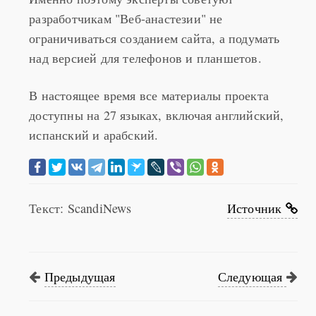
разработчикам "Веб-анастезии" не
ограничиваться созданием сайта, а подумать
над версией для телефонов и планшетов.
В настоящее время все материалы проекта
доступны на 27 языках, включая английский,
испанский и арабский.
Текст: ScandiNews
Источник
Предыдущая
Следующая