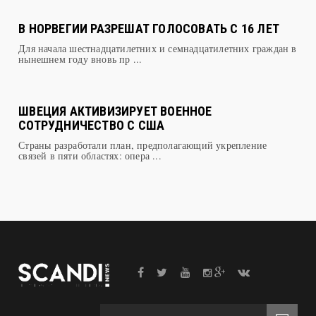
В НОРВЕГИИ РАЗРЕШАТ ГОЛОСОВАТЬ С 16 ЛЕТ
Для начала шестнадцатилетних и семнадцатилетних граждан в
нынешнем году вновь пр ...
ШВЕЦИЯ АКТИВИЗИРУЕТ ВОЕННОЕ
СОТРУДНИЧЕСТВО С США
Страны разработали план, предполагающий укрепление
связей в пяти областях: опера ...