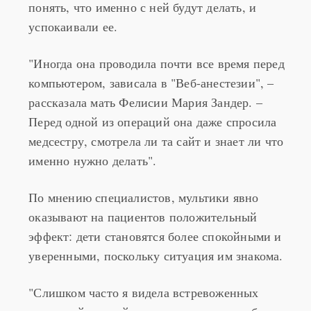
понять, что именно с ней будут делать, и
успокаивали ее.
"Иногда она проводила почти все время перед
компьютером, зависала в "Веб-анестезии", –
рассказала мать Фелисии Мария Зандер. –
Перед одной из операций она даже спросила
медсестру, смотрела ли та сайт и знает ли что
именно нужно делать".
По мнению специалистов, мультики явно
оказывают на пациентов положительный
эффект: дети становятся более спокойными и
уверенными, поскольку ситуация им знакома.
"Слишком часто я видела встревоженных