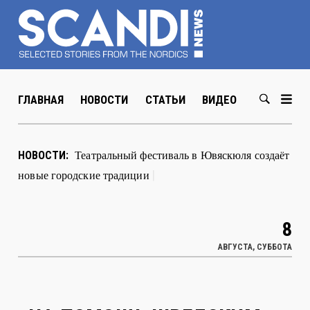
ГЛАВНАЯ
НОВОСТИ
СТАТЬИ
ВИДЕО
ABOUT US
Театральный фестиваль в Ювяскюля создаёт
НОВОСТИ:
новые городские традиции
|
8
АВГУСТА, СУББОТА