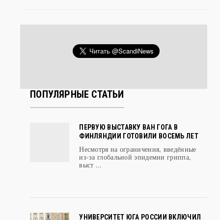
ПОПУЛЯРНЫЕ СТАТЬИ
ПЕРВУЮ ВЫСТАВКУ ВАН ГОГА В
ФИНЛЯНДИИ ГОТОВИЛИ ВОСЕМЬ ЛЕТ
Несмотря на ограничения, введённые
из-за глобальной эпидемии гриппа,
выст ...
УНИВЕРСИТЕТ ЮГА РОССИИ ВКЛЮЧИЛ