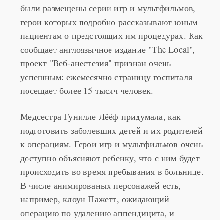
были размещены серии игр и мультфильмов,
герои которых подробно рассказывают юным
пациентам о предстоящих им процедурах. Как
сообщает англоязычное издание "The Local",
проект "Веб-анестезия" признан очень
успешным: ежемесячно страницу госпиталя
посещает более 15 тысяч человек.
Медсестра Гунилле Лёёф придумала, как
подготовить заболевших детей и их родителей
к операциям. Герои игр и мультфильмов очень
доступно объясняют ребенку, что с ним будет
происходить во время пребывания в больнице.
В числе анимированых персонажей есть,
например, клоун Пажетт, ожидающий
операцию по удалению аппендицита, и