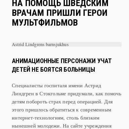
НА ПОМОЩЬ ШВЕДСКИМ
ВРАЧАМ ПРИШЛИ ГЕРОИ
МУЛЬТФИЛЬМОВ
Astrid Lindgrens barnsjukhus
АНИМАЦИОННЫЕ ПЕРСОНАЖИ УЧАТ
ДЕТЕЙ НЕ БОЯТСЯ БОЛЬНИЦЫ
Специалисты госпиталя имени Астрид
Линдгрен в Стокгольме придумали, как помочь
детям побороть страх перед операцией. Для
этого пришлось обратиться к современным
интернет-технологиям, столь близким
нынешней молодежи. На сайте учреждения