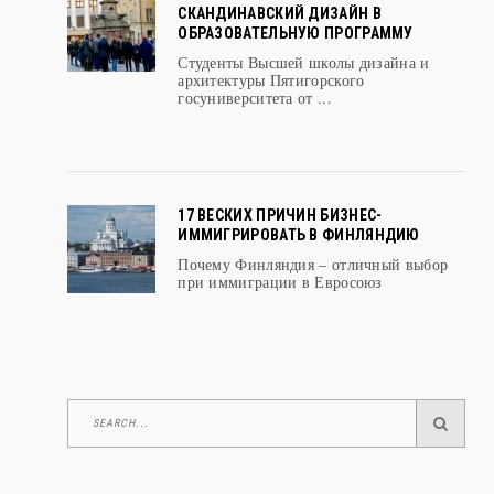
СКАНДИНАВСКИЙ ДИЗАЙН В
ОБРАЗОВАТЕЛЬНУЮ ПРОГРАММУ
Студенты Высшей школы дизайна и
архитектуры Пятигорского
госуниверситета от ...
17 ВЕСКИХ ПРИЧИН БИЗНЕС-
ИММИГРИРОВАТЬ В ФИНЛЯНДИЮ
Почему Финляндия – отличный выбор
при иммиграции в Евросоюз