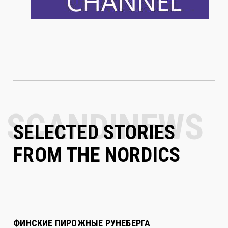
SELECTED STORIES
FROM THE NORDICS
ФИНСКИЕ ПИРОЖНЫЕ РУНЕБЕРГА