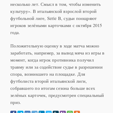
несколько лет. Смысл в том, чтобы изменить
культуру». В итальянской взрослой второй
футбольной лиге, Serie B, судьи поощряют
игроков зелёными карточками с октября 2015
года.
Положительную оценку в ходе матча можно
заработать, например, за вывод мяча из игры в
момент, когда игрок противника получил
травму или за содействие судье в разрешении
спора, возникшего на площадке. Для
футболиста второй итальянской лиги,
собравшего по итогам сезона больше всех
зелёных карточек, предусмотрен специальный
приз.