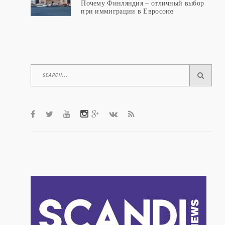
Почему Финляндия – отличный выбор
при иммиграции в Евросоюз