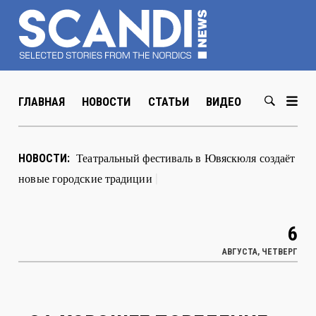
ГЛАВНАЯ
НОВОСТИ
СТАТЬИ
ВИДЕО
ABOUT US
Театральный фестиваль в Ювяскюля создаёт
НОВОСТИ:
новые городские традиции
|
6
АВГУСТА, ЧЕТВЕРГ