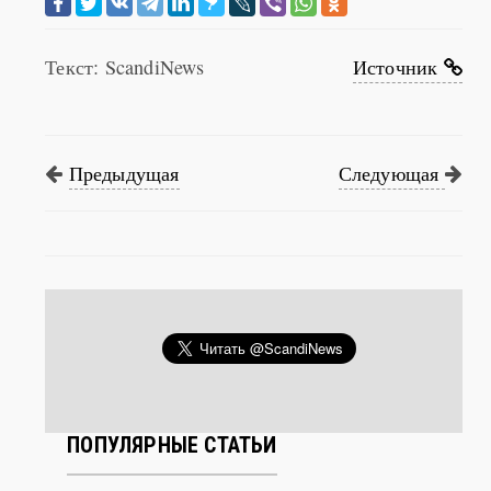
Текст: ScandiNews
Источник
Предыдущая
Следующая
ПОПУЛЯРНЫЕ СТАТЬИ