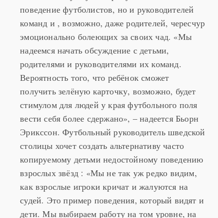
поведение футболистов, но и руководителей
команд и , возможно, даже родителей, чересчур
эмоционально болеющих за своих чад. «Мы
надеемся начать обсуждение с детьми,
родителями и руководителями их команд.
Вероятность того, что ребёнок сможет
получить зелёную карточку, возможно, будет
стимулом для людей у края футбольного поля
вести себя более сдержано», – надеется Бьорн
Эрикссон. Футбольный руководитель шведской
столицы хочет создать альтернативу часто
копируемому детьми недостойному поведению
взрослых звёзд : «Мы не так уж редко видим,
как взрослые игроки кричат и жалуются на
судей. Это пример поведения, который видят и
дети. Мы выбираем работу на том уровне, на