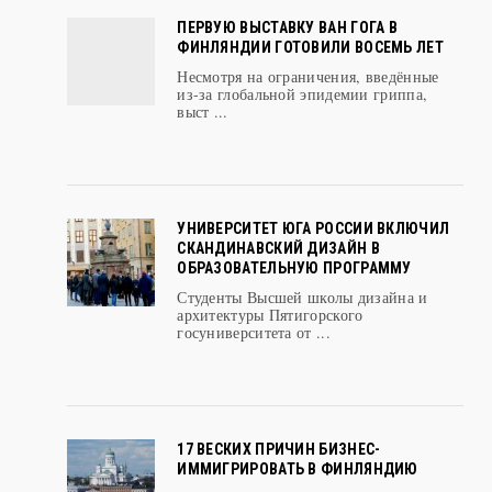
ПЕРВУЮ ВЫСТАВКУ ВАН ГОГА В
ФИНЛЯНДИИ ГОТОВИЛИ ВОСЕМЬ ЛЕТ
Несмотря на ограничения, введённые
из-за глобальной эпидемии гриппа,
выст ...
УНИВЕРСИТЕТ ЮГА РОССИИ ВКЛЮЧИЛ
СКАНДИНАВСКИЙ ДИЗАЙН В
ОБРАЗОВАТЕЛЬНУЮ ПРОГРАММУ
Студенты Высшей школы дизайна и
архитектуры Пятигорского
госуниверситета от ...
17 ВЕСКИХ ПРИЧИН БИЗНЕС-
ИММИГРИРОВАТЬ В ФИНЛЯНДИЮ