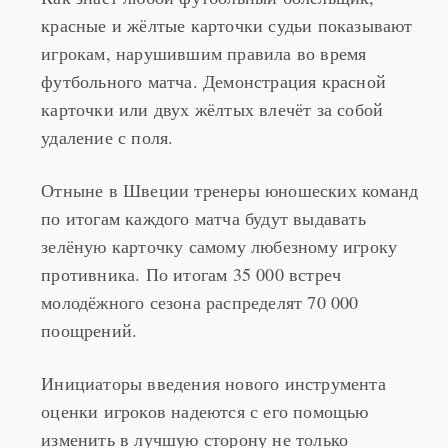
красные и жёлтые карточки судьи показывают
игрокам, нарушившим правила во время
футбольного матча. Демонстрация красной
карточки или двух жёлтых влечёт за собой
удаление с поля.
Отныне в Швеции тренеры юношеских команд
по итогам каждого матча будут выдавать
зелёную карточку самому любезному игроку
противника. По итогам 35 000 встреч
молодёжного сезона распределят 70 000
поощрений.
Инициаторы введения нового инструмента
оценки игроков надеются с его помощью
изменить в лучшую сторону не только