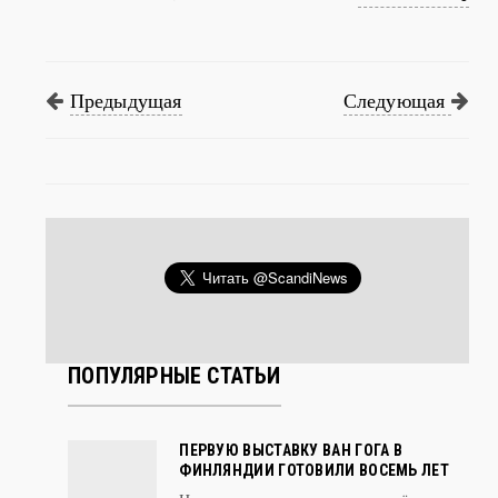
Предыдущая
Следующая
ПОПУЛЯРНЫЕ СТАТЬИ
ПЕРВУЮ ВЫСТАВКУ ВАН ГОГА В
ФИНЛЯНДИИ ГОТОВИЛИ ВОСЕМЬ ЛЕТ
Несмотря на ограничения, введённые
из-за глобальной эпидемии гриппа,