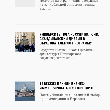
выст ...
УНИВЕРСИТЕТ ЮГА РОССИИ ВКЛЮЧИЛ
СКАНДИНАВСКИЙ ДИЗАЙН В
ОБРАЗОВАТЕЛЬНУЮ ПРОГРАММУ
Студенты Высшей школы дизайна и
архитектуры Пятигорского
госуниверситета от ...
17 ВЕСКИХ ПРИЧИН БИЗНЕС-
ИММИГРИРОВАТЬ В ФИНЛЯНДИЮ
Почему Финляндия – отличный выбор
при иммиграции в Евросоюз