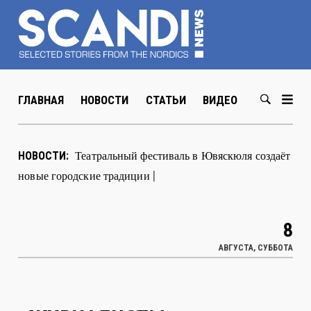
ГЛАВНАЯ
НОВОСТИ
СТАТЬИ
ВИДЕО
ABOUT US
В Хельсин
|
НОВОСТИ:
8
АВГУСТА, СУББОТА
ЖУРНАЛИСТЫ