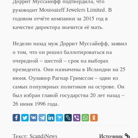
руководит Moussaieff Jewelers Limited. В
годовом отчёте компании за 2015 год в
качестве директора значится её мать.
Неделю назад муж Доррит Муссайефф, заявил
о том, что он решил баллотироваться на
очередной – шестой – срок на выборах
президента. Они назначены в Исландии на 25
июня. Оулавюр Рагнар Гримссон – один из
самых популярных политиков на острове. Он
был избран главой государства 20 лет назад –
26 июня 1996 года.
Текст: ScandiNews
Источник