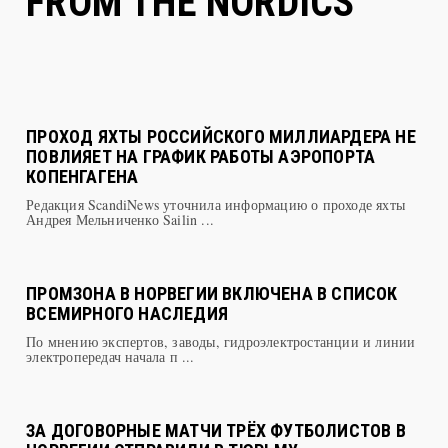
ПРОХОД ЯХТЫ РОССИЙСКОГО МИЛЛИАРДЕРА НЕ
ПОВЛИЯЕТ НА ГРАФИК РАБОТЫ АЭРОПОРТА
КОПЕНГАГЕНА
Редакция ScandiNews уточнила информацию о проходе яхты
Андрея Мельниченко Sailin ...
ПРОМЗОНА В НОРВЕГИИ ВКЛЮЧЕНА В СПИСОК
ВСЕМИРНОГО НАСЛЕДИЯ
По мнению экспертов, заводы, гидроэлектростанции и линии
электропередач начала п ...
ЗА ДОГОВОРНЫЕ МАТЧИ ТРЁХ ФУТБОЛИСТОВ В
НОРВЕГИИ ОТПРАВИЛИ В ТЮРЬМУ