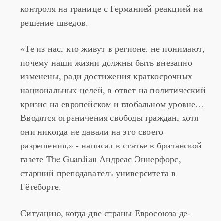
Датчане называют возвращение паспортного
контроля на границе с Германией реакцией на
решение шведов.
«Те из нас, кто живут в регионе, не понимают,
почему наши жизни должны быть внезапно
изменены, ради достижения краткосрочных
национальных целей, в ответ на политический
кризис на европейском и глобальном уровне…
Вводятся ограничения свободы граждан, хотя
они никогда не давали на это своего
разрешения,» - написал в статье в британской
газете The Guardian Андреас Эннерфорс,
старший преподаватель университета в
Гётеборге.