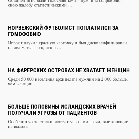
ПРЕСЛИ
Обвинения не были голословными - мужчина сопроводил
свою жалобу статистическими ...
НОРВЕЖСКИЙ ФУТБОЛИСТ ПОПЛАТИЛСЯ ЗА
ГОМОФОБИЮ
Игрок получил красную карточку и был дисквалифицирован
на два матча за то, что п ...
НА ФАРЕРСКИХ ОСТРОВАХ НЕ ХВАТАЕТ ЖЕНЩИН
Среди 50 000 населения архипелага мужчин на 2 000 больше,
чем женщин
БОЛЬШЕ ПОЛОВИНЫ ИСЛАНДСКИХ ВРАЧЕЙ
ПОЛУЧАЛИ УГРОЗЫ ОТ ПАЦИЕНТОВ
Особенно часто сталкиваются с угрозами врачи, выезжающие
на вызовы