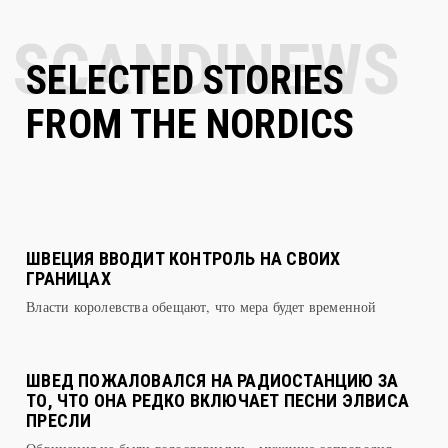
SELECTED STORIES
FROM THE NORDICS
ШВЕЦИЯ ВВОДИТ КОНТРОЛЬ НА СВОИХ
ГРАНИЦАХ
Власти королевства обещают, что мера будет временной
ШВЕД ПОЖАЛОВАЛСЯ НА РАДИОСТАНЦИЮ ЗА
ТО, ЧТО ОНА РЕДКО ВКЛЮЧАЕТ ПЕСНИ ЭЛВИСА