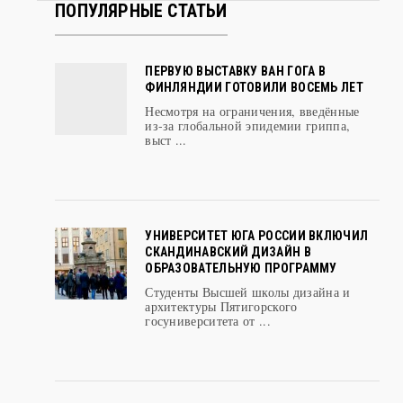
ПОПУЛЯРНЫЕ СТАТЬИ
ПЕРВУЮ ВЫСТАВКУ ВАН ГОГА В
ФИНЛЯНДИИ ГОТОВИЛИ ВОСЕМЬ ЛЕТ
Несмотря на ограничения, введённые
из-за глобальной эпидемии гриппа,
выст ...
УНИВЕРСИТЕТ ЮГА РОССИИ ВКЛЮЧИЛ
СКАНДИНАВСКИЙ ДИЗАЙН В
ОБРАЗОВАТЕЛЬНУЮ ПРОГРАММУ
Студенты Высшей школы дизайна и
архитектуры Пятигорского
госуниверситета от ...