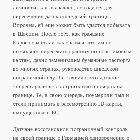
выпущенное в Италии удостоверение
личности, как оказалось, не годится для
пересечения датско-шведской границы.
Впрочем, ей еще может быть удастся побывать
в Швеции. После того, как граждане
Евросоюза стали жаловаться, что им не
позволяют пересекать границу по пластиковым
картам, давно заменившим бумажные паспорта
во многих странах, руководство шведской
пограничной службы заявило, что датчане
«перестарались» со строгостью проверок на
границе. Те, в свою очередь, поумерили пыл и
стали принимать к рассмотрению ID-карты,
выпущенные в ЕС.
Датчане восстановили пограничный контроль