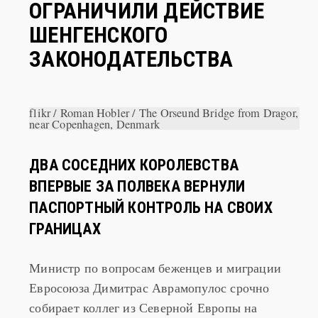
ДАНИЯ И ШВЕЦИЯ
ОГРАНИЧИЛИ ДЕЙСТВИЕ
ШЕНГЕНСКОГО
ЗАКОНОДАТЕЛЬСТВА
flikr / Roman Hobler / The Orseund Bridge from Dragor,
near Copenhagen, Denmark
ДВА СОСЕДНИХ КОРОЛЕВСТВА
ВПЕРВЫЕ ЗА ПОЛВЕКА ВЕРНУЛИ
ПАСПОРТНЫЙ КОНТРОЛЬ НА СВОИХ
ГРАНИЦАХ
Министр по вопросам беженцев и миграции
Евросоюза Димитрас Аврамопулос срочно