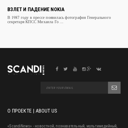
ВЗЛЕТ И ПАДЕНИЕ NOKIA
В 1987 году в прессе появилась фотография Генерального
секретаря КПСС Михаила Го ...
О ПРОЕКТЕ | ABOUT US