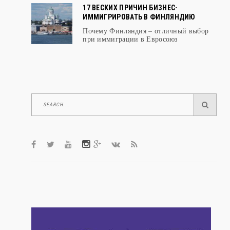
17 ВЕСКИХ ПРИЧИН БИЗНЕС-
ИММИГРИРОВАТЬ В ФИНЛЯНДИЮ
Почему Финляндия – отличный выбор
при иммиграции в Евросоюз