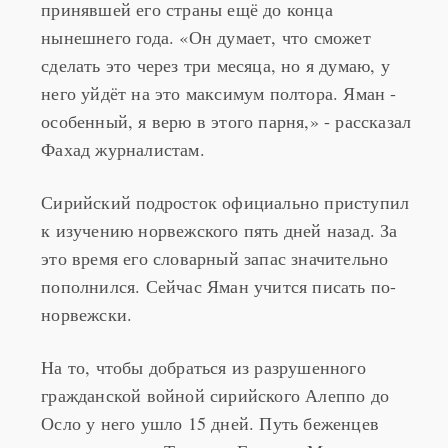
принявшей его страны ещё до конца
нынешнего года. «Он думает, что сможет
сделать это через три месяца, но я думаю, у
него уйдёт на это максимум полтора. Яман -
особенный, я верю в этого парня,» - рассказал
Фахад журналистам.
Сирийский подросток официально приступил
к изучению норвежского пять дней назад. За
это время его словарный запас значительно
пополнился. Сейчас Яман учится писать по-
норвежски.
На то, чтобы добраться из разрушенного
гражданской войной сирийского Алеппо до
Осло у него ушло 15 дней. Путь беженцев