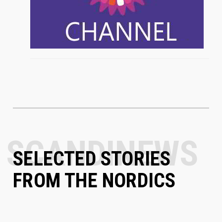
SELECTED STORIES
FROM THE NORDICS