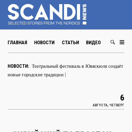
ГЛАВНАЯ
НОВОСТИ
СТАТЬИ
ВИДЕО
ABOUT US
Театральный фестиваль в Ювяскюля создаёт
НОВОСТИ:
новые городские традиции
|
6
АВГУСТА, ЧЕТВЕРГ