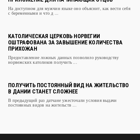
На доступном для мужчин языке оно объяснит, как вести себя
с беременными и что д ...
КАТОЛИЧЕСКАЯ ЦЕРКОВЬ НОРВЕГИИ
ОШТРАФОВАНА ЗА ЗАВЫШЕНИЕ КОЛИЧЕСТВА
ПРИХОЖАН
Предоставление ложных данных позволило руководству
норвежских католиков получить ...
ПОЛУЧИТЬ ПОСТОЯННЫЙ ВИД НА ЖИТЕЛЬСТВО
В ДАНИИ СТАНЕТ СЛОЖНЕЕ
В предыдущий раз датчане ужесточали условия выдачи
постоянных видов на жительств ...