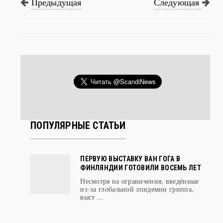
Предыдущая
Следующая
ПОПУЛЯРНЫЕ СТАТЬИ
ПЕРВУЮ ВЫСТАВКУ ВАН ГОГА В
ФИНЛЯНДИИ ГОТОВИЛИ ВОСЕМЬ ЛЕТ
Несмотря на ограничения, введённые
из-за глобальной эпидемии гриппа,
выст ...