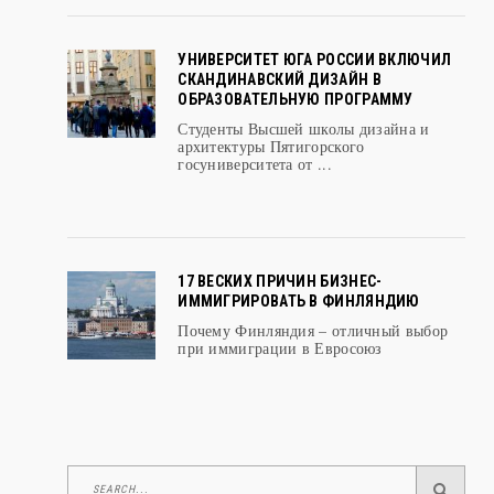
УНИВЕРСИТЕТ ЮГА РОССИИ ВКЛЮЧИЛ
СКАНДИНАВСКИЙ ДИЗАЙН В
ОБРАЗОВАТЕЛЬНУЮ ПРОГРАММУ
Студенты Высшей школы дизайна и
архитектуры Пятигорского
госуниверситета от ...
17 ВЕСКИХ ПРИЧИН БИЗНЕС-
ИММИГРИРОВАТЬ В ФИНЛЯНДИЮ
Почему Финляндия – отличный выбор
при иммиграции в Евросоюз