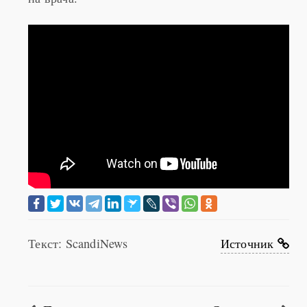
Текст: ScandiNews
Источник