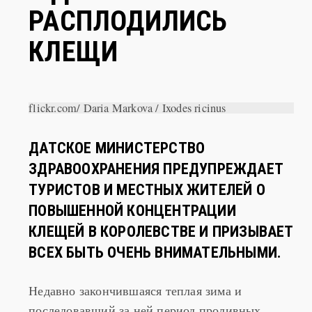
В ДАНИИ
РАСПЛОДИЛИСЬ
КЛЕЩИ
flickr.com/ Daria Markova / Ixodes ricinus
ДАТСКОЕ МИНИСТЕРСТВО
ЗДРАВООХРАНЕНИЯ ПРЕДУПРЕЖДАЕТ
ТУРИСТОВ И МЕСТНЫХ ЖИТЕЛЕЙ О
ПОВЫШЕННОЙ КОНЦЕНТРАЦИИ
КЛЕЩЕЙ В КОРОЛЕВСТВЕ И ПРИЗЫВАЕТ
ВСЕХ БЫТЬ ОЧЕНЬ ВНИМАТЕЛЬНЫМИ.
Недавно закончившаяся теплая зима и