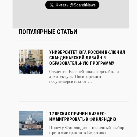
ПОПУЛЯРНЫЕ СТАТЬИ
УНИВЕРСИТЕТ ЮГА РОССИИ ВКЛЮЧИЛ
СКАНДИНАВСКИЙ ДИЗАЙН В
ОБРАЗОВАТЕЛЬНУЮ ПРОГРАММУ
Студенты Высшей школы дизайна и
архитектуры Пятигорского
госуниверситета от ...
17 ВЕСКИХ ПРИЧИН БИЗНЕС-
ИММИГРИРОВАТЬ В ФИНЛЯНДИЮ
Почему Финляндия – отличный выбор