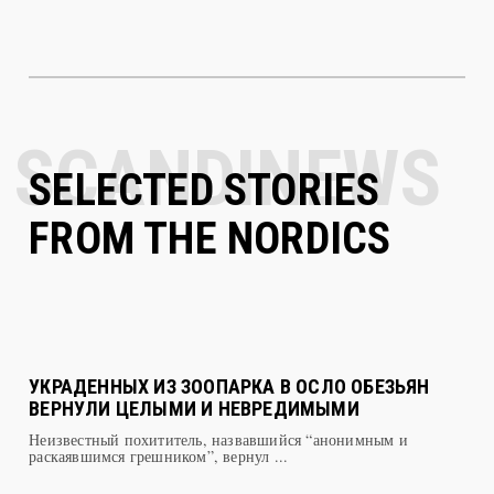
SELECTED STORIES
FROM THE NORDICS
УКРАДЕННЫХ ИЗ ЗООПАРКА В ОСЛО ОБЕЗЬЯН
ВЕРНУЛИ ЦЕЛЫМИ И НЕВРЕДИМЫМИ
Неизвестный похититель, назвавшийся “анонимным и
раскаявшимся грешником”, вернул ...