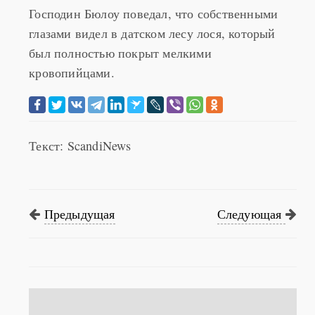
Господин Бюлоу поведал, что собственными
глазами видел в датском лесу лося, который
был полностью покрыт мелкими
кровопийцами.
Текст: ScandiNews
Предыдущая
Следующая