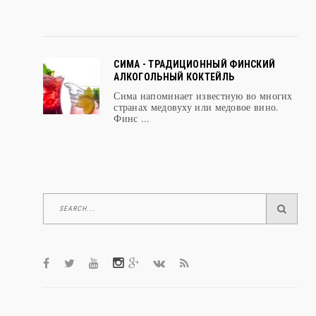
при иммиграции в Евросоюз
СИМА - ТРАДИЦИОННЫЙ ФИНСКИЙ
АЛКОГОЛЬНЫЙ КОКТЕЙЛЬ
Сима напоминает известную во многих
странах медовуху или медовое вино.
Финс ...