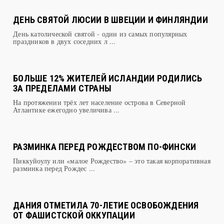
ДЕНЬ СВЯТОЙ ЛЮСИИ В ШВЕЦИИ И ФИНЛЯНДИИ
День католической святой - один из самых популярных
праздников в двух соседних л ...
БОЛЬШЕ 12% ЖИТЕЛЕЙ ИСЛАНДИИ РОДИЛИСЬ
ЗА ПРЕДЕЛАМИ СТРАНЫ
На протяжении трёх лет население острова в Северной
Атлантике ежегодно увеличива ...
РАЗМИНКА ПЕРЕД РОЖДЕСТВОМ ПО-ФИНСКИ
Пиккуйоулу или «малое Рождество» – это такая корпоративная
разминка перед Рождес ...
ДАНИЯ ОТМЕТИЛА 70-ЛЕТИЕ ОСВОБОЖДЕНИЯ