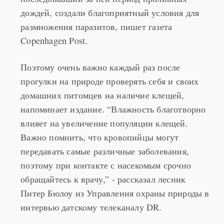
последовавший за ней период проливных
дождей, создали благоприятный условия для
размножения паразитов, пишет газета
Copenhagen Post.
Поэтому очень важно каждый раз после
прогулки на природе проверять себя и своих
домашних питомцев на наличие клещей,
напоминает издание. “Влажность благотворно
влияет на увеличение популяции клещей.
Важно помнить, что кровопийцы могут
передавать самые различные заболевания,
поэтому при контакте с насекомым срочно
обращайтесь к врачу,” - рассказал лесник
Питер Бюлоу из Управления охраны природы в
интервью датскому телеканалу DR.