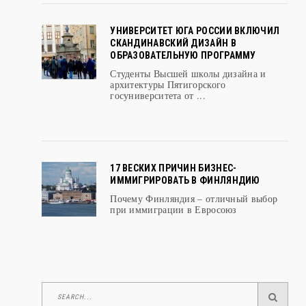
УНИВЕРСИТЕТ ЮГА РОССИИ ВКЛЮЧИЛ
СКАНДИНАВСКИЙ ДИЗАЙН В
ОБРАЗОВАТЕЛЬНУЮ ПРОГРАММУ
Студенты Высшей школы дизайна и
архитектуры Пятигорского
госуниверситета от ...
17 ВЕСКИХ ПРИЧИН БИЗНЕС-
ИММИГРИРОВАТЬ В ФИНЛЯНДИЮ
Почему Финляндия – отличный выбор
при иммиграции в Евросоюз