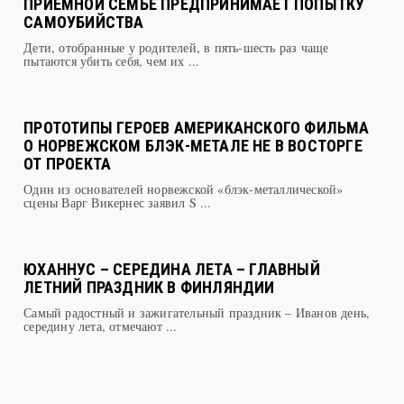
Дети, отобранные у родителей, в пять-шесть раз чаще
пытаются убить себя, чем их ...
ПРОТОТИПЫ ГЕРОЕВ АМЕРИКАНСКОГО ФИЛЬМА
О НОРВЕЖСКОМ БЛЭК-МЕТАЛЕ НЕ В ВОСТОРГЕ
ОТ ПРОЕКТА
Один из основателей норвежской «блэк-металлической»
сцены Варг Викернес заявил S ...
ЮХАННУС – СЕРЕДИНА ЛЕТА – ГЛАВНЫЙ
ЛЕТНИЙ ПРАЗДНИК В ФИНЛЯНДИИ
Самый радостный и зажигательный праздник – Иванов день,
середину лета, отмечают ...