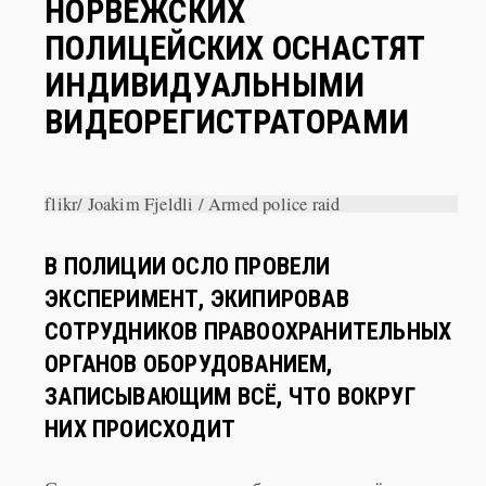
ПОЛИЦЕЙСКИХ ОСНАСТЯТ
ИНДИВИДУАЛЬНЫМИ
ВИДЕОРЕГИСТРАТОРАМИ
flikr/ Joakim Fjeldli / Armed police raid
В ПОЛИЦИИ ОСЛО ПРОВЕЛИ
ЭКСПЕРИМЕНТ, ЭКИПИРОВАВ
СОТРУДНИКОВ ПРАВООХРАНИТЕЛЬНЫХ
ОРГАНОВ ОБОРУДОВАНИЕМ,
ЗАПИСЫВАЮЩИМ ВСЁ, ЧТО ВОКРУГ
НИХ ПРОИСХОДИТ
Столичная полиция опубликовала отчёт о