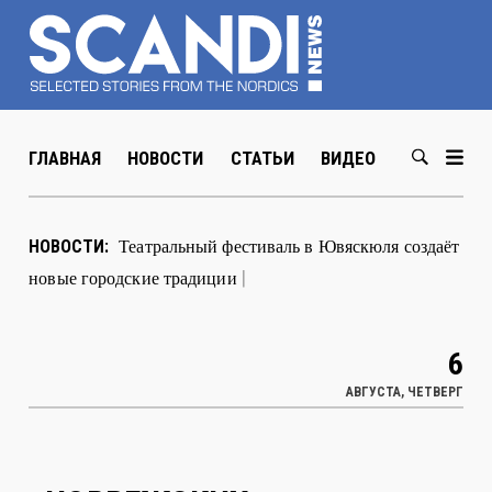
ГЛАВНАЯ
НОВОСТИ
СТАТЬИ
ВИДЕО
ABOUT US
Театральный фестиваль в Ювяс
|
НОВОСТИ:
6
АВГУСТА, ЧЕТВЕРГ
НОРВЕЖСКИХ