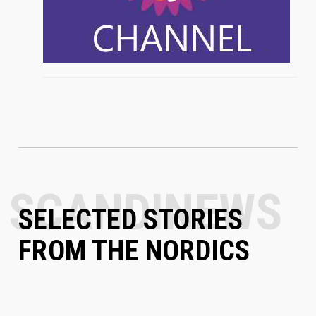
SELECTED STORIES
FROM THE NORDICS