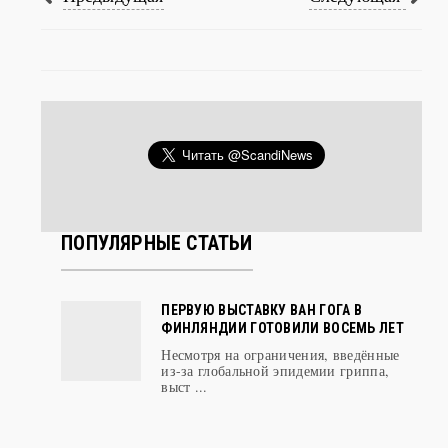
ПОПУЛЯРНЫЕ СТАТЬИ
ПЕРВУЮ ВЫСТАВКУ ВАН ГОГА В
ФИНЛЯНДИИ ГОТОВИЛИ ВОСЕМЬ ЛЕТ
Несмотря на ограничения, введённые
из-за глобальной эпидемии гриппа,
выст ...