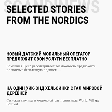
SELECTED STORIES
FROM THE NORDICS
НОВЫЙ ДАТСКИЙ МОБИЛЬНЫЙ ОПЕРАТОР
ПРЕДЛОЖИТ СВОИ УСЛУГИ БЕСПЛАТНО
Компания Tjeep рассматривает возможность предложить
полностью бесплатную подписк ...
НА ОДИН УИК-ЭНД ХЕЛЬСИНКИ СТАЛ МИРОВОЙ
ДЕРЕВНЕЙ
Финская столица в очередной раз принимала World Village
Festival