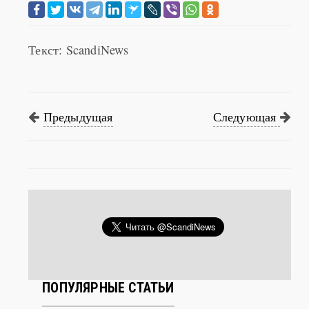
Текст: ScandiNews
Предыдущая
Следующая
ПОПУЛЯРНЫЕ СТАТЬИ