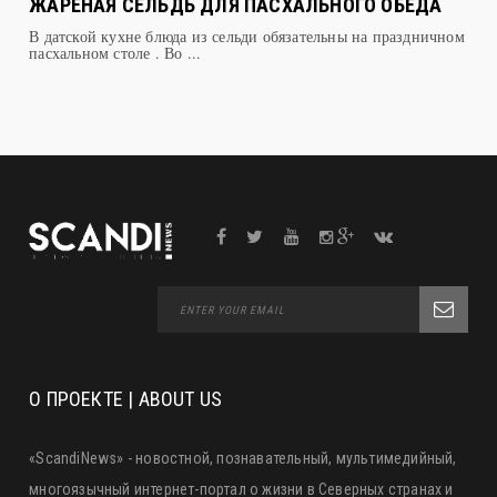
ЖАРЕНАЯ СЕЛЬДЬ ДЛЯ ПАСХАЛЬНОГО ОБЕДА
В датской кухне блюда из сельди обязательны на праздничном
пасхальном столе . Во ...
О ПРОЕКТЕ | ABOUT US
«ScandiNews» - новостной, познавательный, мультимедийный,