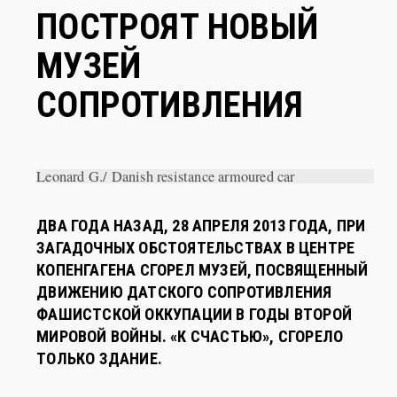
В КОПЕНГАГЕНЕ
ПОСТРОЯТ НОВЫЙ
МУЗЕЙ
СОПРОТИВЛЕНИЯ
Leonard G./ Danish resistance armoured car
ДВА ГОДА НАЗАД, 28 АПРЕЛЯ 2013 ГОДА, ПРИ
ЗАГАДОЧНЫХ ОБСТОЯТЕЛЬСТВАХ В ЦЕНТРЕ
КОПЕНГАГЕНА СГОРЕЛ МУЗЕЙ, ПОСВЯЩЕННЫЙ
ДВИЖЕНИЮ ДАТСКОГО СОПРОТИВЛЕНИЯ
ФАШИСТСКОЙ ОККУПАЦИИ В ГОДЫ ВТОРОЙ
МИРОВОЙ ВОЙНЫ. «К СЧАСТЬЮ», СГОРЕЛО
ТОЛЬКО ЗДАНИЕ.