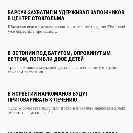
БАРСУК ЗАХВАТИЛ И УДЕРЖИВАЛ ЗАЛОЖНИКОВ
В ЦЕНТРЕ СТОКГОЛЬМА
Шведская версия международного интернет-издания The Local
уже окрестила происшес ...
В ЭСТОНИИ ПОД БАТУТОМ, ОПРОКИНУТЫМ
ВЕТРОМ, ПОГИБЛИ ДВОЕ ДЕТЕЙ
Трое выживших малышей доставлены в больницу в крайне
тяжелом состоянии
В НОРВЕГИИ НАРКОМАНОВ БУДУТ
ПРИГОВАРИВАТЬ К ЛЕЧЕНИЮ
Суды королевства получили право направлять наркозависимых
вместо тюрьмы в лечебн ...