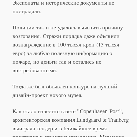
Экспонаты и исторические документы не
пострадали.
Полиции так и не удалось выяснить причину
возгорания. Стражи порядка даже объявили
вознаграждение в 100 тысяч крон (13 тысяч
евро) за любую полезную информацию о
пожаре, но деньги так и остались не
востребованными.
Тогда же был объявлен конкурс на лучший
дизайн-проект нового музея.
Как стало известно газете ”Copenhagen Post”,
архитекторская компания Lundgaard & Tranberg