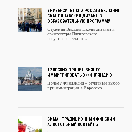
УНИВЕРСИТЕТ ЮГА РОССИИ ВКЛЮЧИЛ
СКАНДИНАВСКИЙ ДИЗАЙН В
ОБРАЗОВАТЕЛЬНУЮ ПРОГРАММУ
Студенты Высшей школы дизайна и
архитектуры Пятигорского
госуниверситета от ...
17 ВЕСКИХ ПРИЧИН БИЗНЕС-
ИММИГРИРОВАТЬ В ФИНЛЯНДИЮ
Почему Финляндия – отличный выбор
при иммиграции в Евросоюз
СИМА - ТРАДИЦИОННЫЙ ФИНСКИЙ