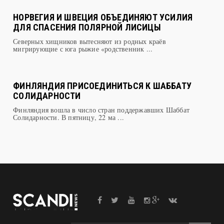
НОРВЕГИЯ И ШВЕЦИЯ ОБЪЕДИНЯЮТ УСИЛИЯ
ДЛЯ СПАСЕНИЯ ПОЛЯРНОЙ ЛИСИЦЫ
Северных хищников вытесняют из родных краёв
мигрирующие с юга рыжие «родственник ...
ФИНЛЯНДИЯ ПРИСОЕДИНИТЬСЯ К ШАББАТУ
СОЛИДАРНОСТИ
Финляндия вошла в число стран поддержавших Шаббат
Солидарности. В пятницу, 22 ма ...