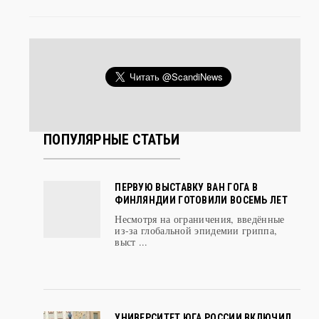
ПОПУЛЯРНЫЕ СТАТЬИ
ПЕРВУЮ ВЫСТАВКУ ВАН ГОГА В
ФИНЛЯНДИИ ГОТОВИЛИ ВОСЕМЬ ЛЕТ
Несмотря на ограничения, введённые
из-за глобальной эпидемии гриппа,
выст ...
УНИВЕРСИТЕТ ЮГА РОССИИ ВКЛЮЧИЛ
СКАНДИНАВСКИЙ ДИЗАЙН В