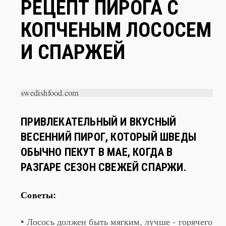
КОПЧЕНЫМ ЛОСОСЕМ
И СПАРЖЕЙ
swedishfood.com
ПРИВЛЕКАТЕЛЬНЫЙ И ВКУСНЫЙ
ВЕСЕННИЙ ПИРОГ, КОТОРЫЙ ШВЕДЫ
ОБЫЧНО ПЕКУТ В МАЕ, КОГДА В
РАЗГАРЕ СЕЗОН СВЕЖЕЙ СПАРЖИ.
Советы:
• Лосось должен быть мягким, лучше - горячего
копчения, чтобы спаржа не перепеклась в