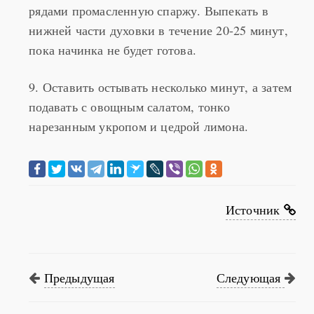
нижней части духовки в течение 20-25 минут,
пока начинка не будет готова.
9. Оставить остывать несколько минут, а затем
подавать с овощным салатом, тонко
нарезанным укропом и цедрой лимона.
Источник
Предыдущая
Следующая