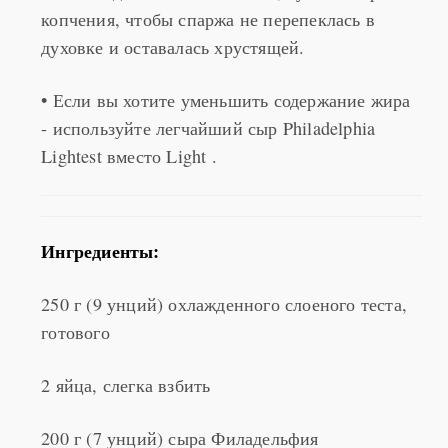
духовке и оставалась хрустящей.
• Если вы хотите уменьшить содержание жира
- используйте легчайший сыр Philadelphia
Lightest вместо Light .
Ингредиенты:
250 г (9 унций) охлажденного слоеного теста,
готового
2 яйца, слегка взбить
200 г (7 унций) сыра Филадельфия