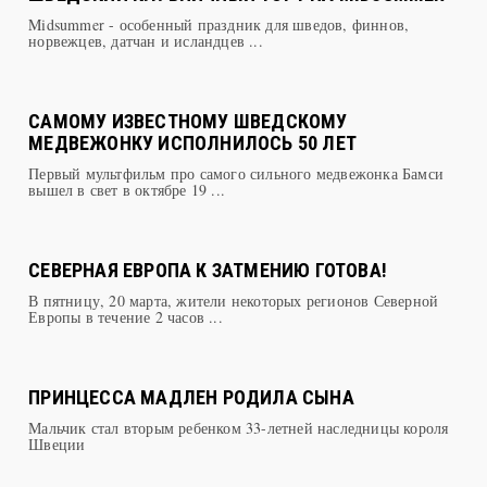
норвежцев, датчан и исландцев ...
САМОМУ ИЗВЕСТНОМУ ШВЕДСКОМУ
МЕДВЕЖОНКУ ИСПОЛНИЛОСЬ 50 ЛЕТ
Первый мультфильм про самого сильного медвежонка Бамси
вышел в свет в октябре 19 ...
СЕВЕРНАЯ ЕВРОПА К ЗАТМЕНИЮ ГОТОВА!
В пятницу, 20 марта, жители некоторых регионов Северной
Европы в течение 2 часов ...
ПРИНЦЕССА МАДЛЕН РОДИЛА СЫНА
Мальчик стал вторым ребенком 33-летней наследницы короля
Швеции