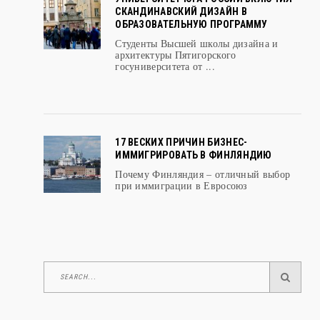
ОБРАЗОВАТЕЛЬНУЮ ПРОГРАММУ
Студенты Высшей школы дизайна и
архитектуры Пятигорского
госуниверситета от ...
17 ВЕСКИХ ПРИЧИН БИЗНЕС-
ИММИГРИРОВАТЬ В ФИНЛЯНДИЮ
Почему Финляндия – отличный выбор
при иммиграции в Евросоюз