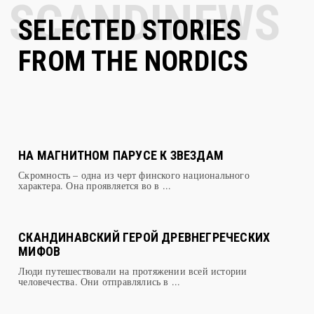
SELECTED STORIES
FROM THE NORDICS
НА МАГНИТНОМ ПАРУСЕ К ЗВЕЗДАМ
Скромность – одна из черт финского национального
характера. Она проявляется во в ...
СКАНДИНАВСКИЙ ГЕРОЙ ДРЕВНЕГРЕЧЕСКИХ
МИФОВ
Люди путешествовали на протяжении всей истории
человечества. Они отправлялись в ...