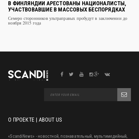
В ФИНЛЯНДИИ АРЕСТОВАНЫ НАЦИОНАЛИСТЫ,
УЧАСТВОВАВШИЕ В МАССОВЫХ БЕСПОРЯДКАХ
Семеро сторонников ультраправых пробудут в заключении до
ноября 2015 года
О ПРОЕКТЕ | ABOUT US
«ScandiNews» - новостной, познавательный, мультимедийный,