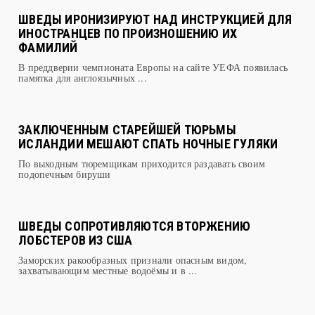
ШВЕДЫ ИРОНИЗИРУЮТ НАД ИНСТРУКЦИЕЙ ДЛЯ
ИНОСТРАНЦЕВ ПО ПРОИЗНОШЕНИЮ ИХ
ФАМИЛИЙ
В преддверии чемпионата Европы на сайте УЕФА появилась
памятка для англоязычных ...
ЗАКЛЮЧЕННЫМ СТАРЕЙШЕЙ ТЮРЬМЫ
ИСЛАНДИИ МЕШАЮТ СПАТЬ НОЧНЫЕ ГУЛЯКИ
По выходным тюремщикам приходится раздавать своим
подопечным бируши
ШВЕДЫ СОПРОТИВЛЯЮТСЯ ВТОРЖЕНИЮ
ЛОБСТЕРОВ ИЗ США
Заморских ракообразных признали опасным видом,
захватывающим местные водоёмы и в ...