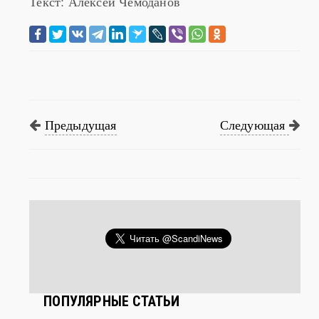
Текст: Алексей Чемоданов
Предыдущая
Следующая
ПОПУЛЯРНЫЕ СТАТЬИ