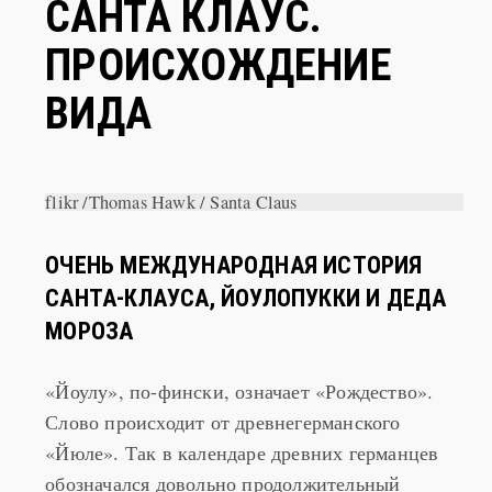
САНТА КЛАУС.
ПРОИСХОЖДЕНИЕ
ВИДА
flikr /Thomas Hawk / Santa Claus
ОЧЕНЬ МЕЖДУНАРОДНАЯ ИСТОРИЯ
САНТА-КЛАУСА, ЙОУЛОПУККИ И ДЕДА
МОРОЗА
«Йоулу», по-фински, означает «Рождество».
Слово происходит от древнегерманского
«Йюле». Так в календаре древних германцев
обозначался довольно продолжительный