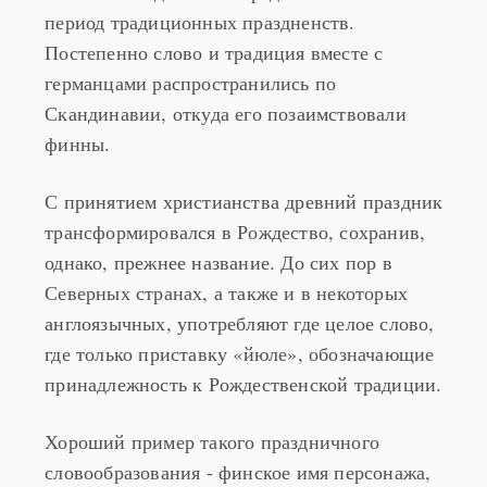
период традиционных праздненств.
Постепенно слово и традиция вместе с
германцами распространились по
Скандинавии, откуда его позаимствовали
финны.
С принятием христианства древний праздник
трансформировался в Рождество, сохранив,
однако, прежнее название. До сих пор в
Северных странах, а также и в некоторых
англоязычных, употребляют где целое слово,
где только приставку «йюле», обозначающие
принадлежность к Рождественской традиции.
Хороший пример такого праздничного
словообразования - финское имя персонажа,