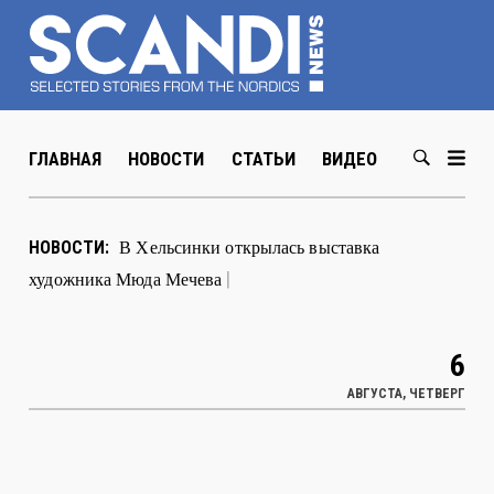
ГЛАВНАЯ
НОВОСТИ
СТАТЬИ
ВИДЕО
ABOUT US
В Хельсинки открылась выставка
НОВОСТИ:
художника Мюда Мечева
|
6
АВГУСТА, ЧЕТВЕРГ