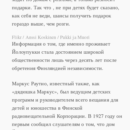
подарки. Так что , не при детях будет сказано,
как себя не веди, шансы получить подарок
гораздо выше, чем розги.
Flikr / Anssi Koskinen / Pukki ja Muori
Информация о том, где именно проживает
Йолоупукки стала достоянием широкой
общественности лишь через десять лет после
обретения Финляндией независимости.
Маркус Раутио, известный также, как
«дядюшка Маркус», был ведущим детских
программ и руководителем всего вещания для
детей и юношества в Финской
радиовещательной Корпорации. В 1927 году он
первым сообщил слушателям о том, что дом