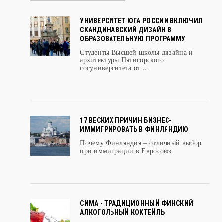
УНИВЕРСИТЕТ ЮГА РОССИИ ВКЛЮЧИЛ
СКАНДИНАВСКИЙ ДИЗАЙН В
ОБРАЗОВАТЕЛЬНУЮ ПРОГРАММУ
Студенты Высшей школы дизайна и
архитектуры Пятигорского
госуниверситета от ...
17 ВЕСКИХ ПРИЧИН БИЗНЕС-
ИММИГРИРОВАТЬ В ФИНЛЯНДИЮ
Почему Финляндия – отличный выбор
при иммиграции в Евросоюз
СИМА - ТРАДИЦИОННЫЙ ФИНСКИЙ
АЛКОГОЛЬНЫЙ КОКТЕЙЛЬ