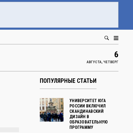
6
АВГУСТА, ЧЕТВЕРГ
ПОПУЛЯРНЫЕ СТАТЬИ
УНИВЕРСИТЕТ ЮГА
РОССИИ ВКЛЮЧИЛ
СКАНДИНАВСКИЙ
ДИЗАЙН В
ОБРАЗОВАТЕЛЬНУЮ
ПРОГРАММУ