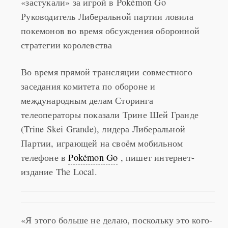
«застукали» за игрой в Pokémon Go
Руководитель Либеральной партии ловила
покемонов во время обсуждения оборонной
стратегии королевства
Во время прямой трансляции совместного
заседания комитета по обороне и
международным делам Сторинга
телеоператоры показали Трине Шей Гранде
(Trine Skei Grande), лидера Либеральной
Партии, играющей на своём мобильном
телефоне в
Pokémon Go
, пишет интернет-
издание The Local.
«Я этого больше не делаю, поскольку это кого-