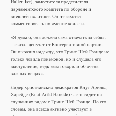
Halleraker), заместителя председателя
парламентского комитета по обороне и
внешней политике. Он не захотел
комментировать поведение коллеги.
«Я думаю, она должна сама отвечать за себя»,
– сказал депутат от Консервативной партии.
Он выразил надежду, что Трине Шей Гранде не
только ловила покемонов, но и слушала его
выступление, ведь «мы говорили об очень
важных вещах».
Лидер христианских демократов Кнут Арильд
Харейде (Knut Arild Hareide) часто сидит на
слушаниях рядом с Трине Шей Гранде. По его
словам, она всегда активно участвует в