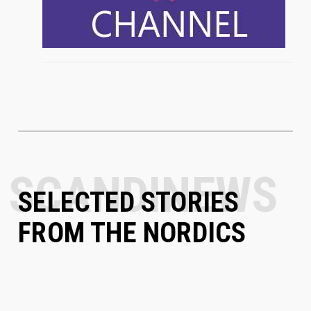
SELECTED STORIES
FROM THE NORDICS