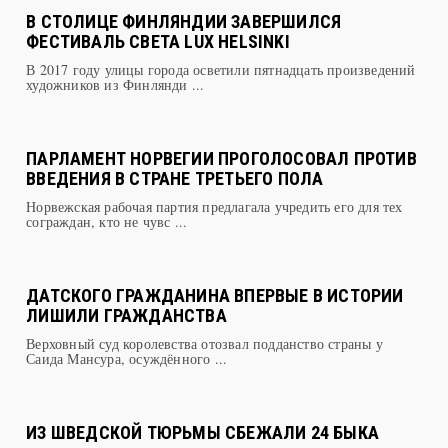
В СТОЛИЦЕ ФИНЛЯНДИИ ЗАВЕРШИЛСЯ
ФЕСТИВАЛЬ СВЕТА LUX HELSINKI
В 2017 году улицы города осветили пятнадцать произведений
художников из Финлянди ...
ПАРЛАМЕНТ НОРВЕГИИ ПРОГОЛОСОВАЛ ПРОТИВ
ВВЕДЕНИЯ В СТРАНЕ ТРЕТЬЕГО ПОЛА
Норвежская рабочая партия предлагала учредить его для тех
сограждан, кто не чувс ...
ДАТСКОГО ГРАЖДАНИНА ВПЕРВЫЕ В ИСТОРИИ
ЛИШИЛИ ГРАЖДАНСТВА
Верховный суд королевства отозвал подданство страны у
Саида Мансура, осуждённого ...
ИЗ ШВЕДСКОЙ ТЮРЬМЫ СБЕЖАЛИ 24 БЫКА