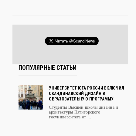
ПОПУЛЯРНЫЕ СТАТЬИ
УНИВЕРСИТЕТ ЮГА РОССИИ ВКЛЮЧИЛ
СКАНДИНАВСКИЙ ДИЗАЙН В
ОБРАЗОВАТЕЛЬНУЮ ПРОГРАММУ
Студенты Высшей школы дизайна и
архитектуры Пятигорского
госуниверситета от ...