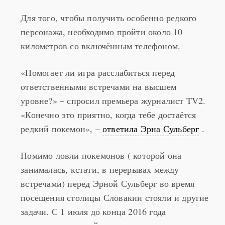
Для того, чтобы получить особенно редкого
персонажа, необходимо пройти около 10
километров со включённым телефоном.
«Помогает ли игра расслабиться перед
ответственными встречами на высшем
уровне?» – спросил премьера журналист TV2.
«Конечно это приятно, когда тебе достаётся
редкий покемон», –
ответила Эрна Сульберг
.
Помимо ловли покемонов ( которой она
занималась, кстати, в перерывах между
встречами) перед Эрной Сульберг во время
посещения столицы Словакии стояли и другие
задачи. С 1 июля до конца 2016 года