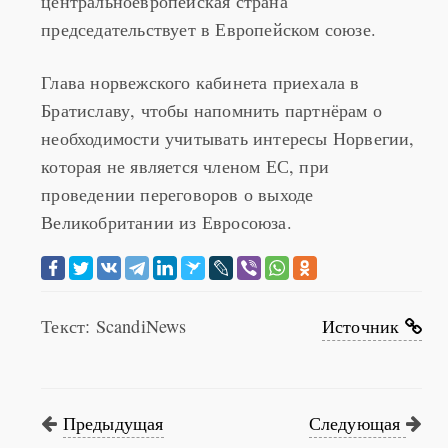
центральноевропейская страна
председательствует в Европейском союзе.
Глава норвежского кабинета приехала в
Братиславу, чтобы напомнить партнёрам о
необходимости учитывать интересы Норвегии,
которая не является членом ЕС, при
проведении переговоров о выходе
Великобритании из Евросоюза.
Текст: ScandiNews
Источник
Предыдущая
Следующая