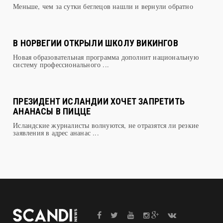
Меньше, чем за сутки беглецов нашли и вернули обратно
В НОРВЕГИИ ОТКРЫЛИ ШКОЛУ ВИКИНГОВ
Новая образовательная программа дополнит национальную
систему профессионального ...
ПРЕЗИДЕНТ ИСЛАНДИИ ХОЧЕТ ЗАПРЕТИТЬ
АНАНАСЫ В ПИЦЦЕ
Исландские журналисты волнуются, не отразятся ли резкие
заявления в адрес ананас ...