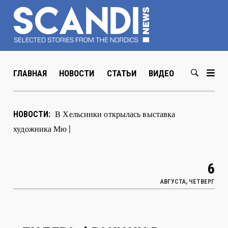
ГЛАВНАЯ
НОВОСТИ
СТАТЬИ
ВИДЕО
ABOUT US
В Хельсинки открылась выставка
НОВОСТИ:
художника Мюда Мечева
|
6
АВГУСТА, ЧЕТВЕРГ