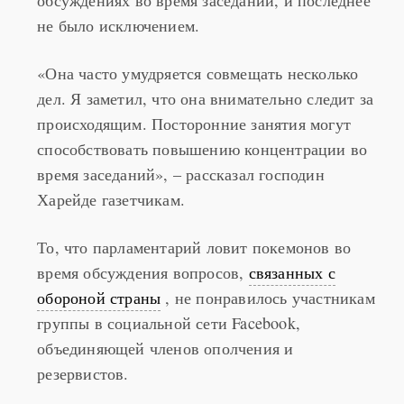
обсуждениях во время заседаний, и последнее
не было исключением.
«Она часто умудряется совмещать несколько
дел. Я заметил, что она внимательно следит за
происходящим. Посторонние занятия могут
способствовать повышению концентрации во
время заседаний», – рассказал господин
Харейде газетчикам.
То, что парламентарий ловит покемонов во
время обсуждения вопросов,
связанных с
обороной страны
, не понравилось участникам
группы в социальной сети Facebook,
объединяющей членов ополчения и
резервистов.