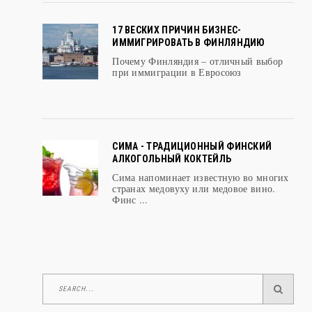
17 ВЕСКИХ ПРИЧИН БИЗНЕС-
ИММИГРИРОВАТЬ В ФИНЛЯНДИЮ
Почему Финляндия – отличный выбор
при иммиграции в Евросоюз
СИМА - ТРАДИЦИОННЫЙ ФИНСКИЙ
АЛКОГОЛЬНЫЙ КОКТЕЙЛЬ
Сима напоминает известную во многих
странах медовуху или медовое вино.
Финс ...