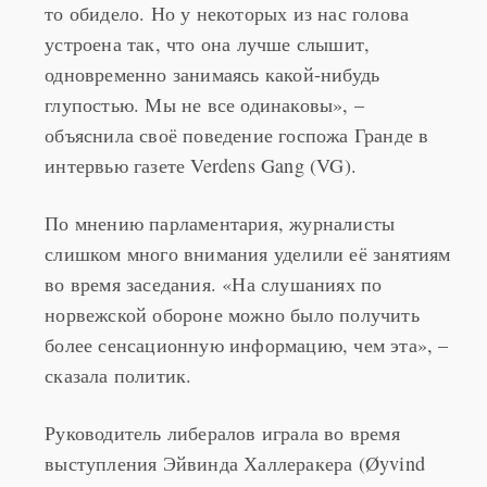
то обидело. Но у некоторых из нас голова
устроена так, что она лучше слышит,
одновременно занимаясь какой-нибудь
глупостью. Мы не все одинаковы», –
объяснила своё поведение госпожа Гранде в
интервью газете Verdens Gang (VG).
По мнению парламентария, журналисты
слишком много внимания уделили её занятиям
во время заседания. «На слушаниях по
норвежской обороне можно было получить
более сенсационную информацию, чем эта», –
сказала политик.
Руководитель либералов играла во время
выступления Эйвинда Халлеракера (Øyvind