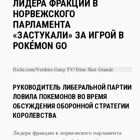
ЛИДЕРА ФРАКЦИИ В
НОРВЕЖСКОГО
ПАРЛАМЕНТА
«ЗАСТУКАЛИ» ЗА ИГРОЙ В
POKÉMON GO
flickr.com/Verdens Gang TV/Trine Skei Grande
РУКОВОДИТЕЛЬ ЛИБЕРАЛЬНОЙ ПАРТИИ
ЛОВИЛА ПОКЕМОНОВ ВО ВРЕМЯ
ОБСУЖДЕНИЯ ОБОРОННОЙ СТРАТЕГИИ
КОРОЛЕВСТВА
Лидера фракции в норвежского парламента