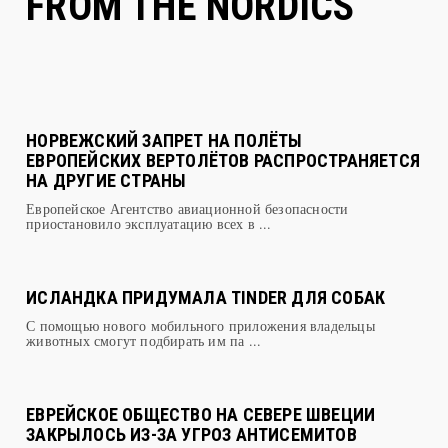
FROM THE NORDICS
НОРВЕЖСКИЙ ЗАПРЕТ НА ПОЛЁТЫ
ЕВРОПЕЙСКИХ ВЕРТОЛЁТОВ РАСПРОСТРАНЯЕТСЯ
НА ДРУГИЕ СТРАНЫ
Европейское Агентство авиационной безопасности
приостановило эксплуатацию всех в ...
ИСЛАНДКА ПРИДУМАЛА TINDER ДЛЯ СОБАК
С помощью нового мобильного приложения владельцы
животных смогут подбирать им па ...
ЕВРЕЙСКОЕ ОБЩЕСТВО НА СЕВЕРЕ ШВЕЦИИ