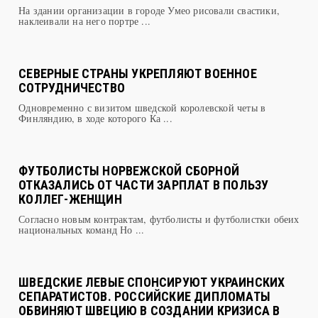
ЗАКРЫЛОСЬ ИЗ-ЗА УГРОЗ АНТИСЕМИТОВ
На здании организации в городе Умео рисовали свастики,
наклеивали на него портре ...
СЕВЕРНЫЕ СТРАНЫ УКРЕПЛЯЮТ ВОЕННОЕ
СОТРУДНИЧЕСТВО
Одновременно с визитом шведской королевской четы в
Финляндию, в ходе которого Ка ...
ФУТБОЛИСТЫ НОРВЕЖСКОЙ СБОРНОЙ
ОТКАЗАЛИСЬ ОТ ЧАСТИ ЗАРПЛАТ В ПОЛЬЗУ
КОЛЛЕГ-ЖЕНЩИН
Согласно новым контрактам, футболисты и футболистки обеих
национальных команд Но ...
ШВЕДСКИЕ ЛЕВЫЕ СПОНСИРУЮТ УКРАИНСКИХ
СЕПАРАТИСТОВ. РОССИЙСКИЕ ДИПЛОМАТЫ