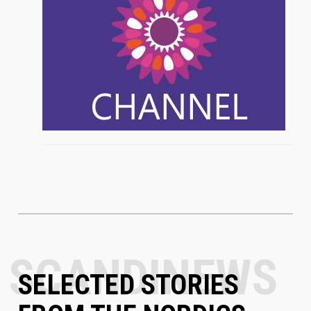
SELECTED STORIES