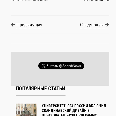
Текст: ScandiNews
Источник
Предыдущая
Следующая
ПОПУЛЯРНЫЕ СТАТЬИ
УНИВЕРСИТЕТ ЮГА РОССИИ ВКЛЮЧИЛ