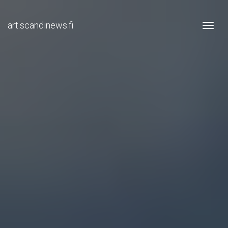
art.scandinews.fi