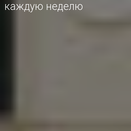
каждую неделю